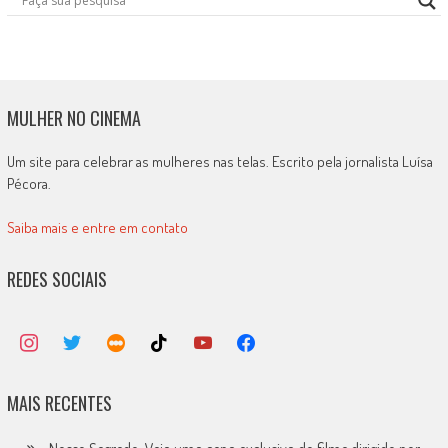
MULHER NO CINEMA
Um site para celebrar as mulheres nas telas. Escrito pela jornalista Luísa
Pécora.
Saiba mais e entre em contato
REDES SOCIAIS
MAIS RECENTES