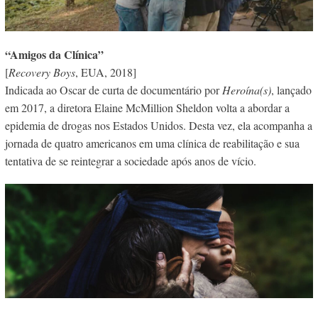
“Amigos da Clínica”
[
Recovery Boys
, EUA, 2018]
Indicada ao Oscar de curta de documentário por
Heroína(s)
, lançado
em 2017, a diretora Elaine McMillion Sheldon volta a abordar a
epidemia de drogas nos Estados Unidos. Desta vez, ela acompanha a
jornada de quatro americanos em uma clínica de reabilitação e sua
tentativa de se reintegrar a sociedade após anos de vício.