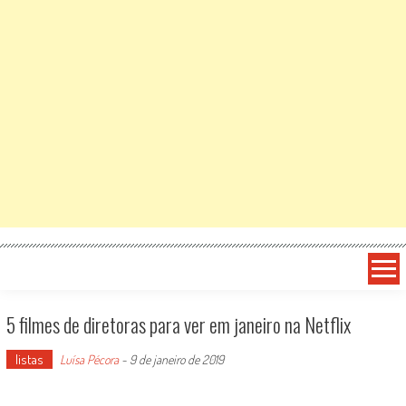
5 filmes de diretoras para ver em janeiro na Netflix
listas
Luísa Pécora
-
9 de janeiro de 2019