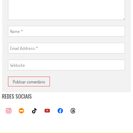
REDES SOCIAIS