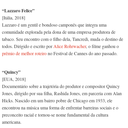
“Lazzaro Felice”
[Itália, 2018]
Lazzaro é um gentil e bondoso camponês que integra uma
comunidade explorada pela dona de uma empresa produtora de
tabaco. Seu encontro com o filho dela, Tancredi, muda o destino de
todos. Dirigido e escrito por
Alice Rohrwacher
, o filme ganhou o
prêmio de melhor roteiro
no Festival de Cannes do ano passado.
“Quincy”
[EUA, 2018]
Documentário sobre a trajetória do produtor e compositor Quincy
Jones, dirigido por sua filha, Rashida Jones, em parceria com Alan
Hicks. Nascido em um bairro pobre de Chicago em 1933, ele
encontrou na música uma forma de enfrentar barreiras sociais e o
preconceito racial e tornou-se nome fundamental da cultura
americana.