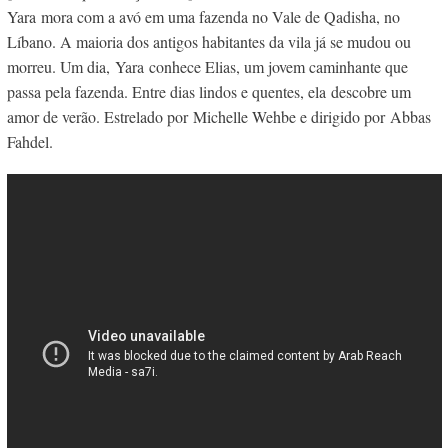
Yara
mora com a avó em uma fazenda no Vale de Qadisha, no
Líbano. A maioria dos antigos habitantes da vila já se mudou ou
morreu. Um dia,
Yara
conhece Elias, um jovem caminhante que
passa pela fazenda. Entre dias lindos e quentes, ela descobre um
amor de verão. Estrelado por Michelle Wehbe e dirigido por Abbas
Fahdel.