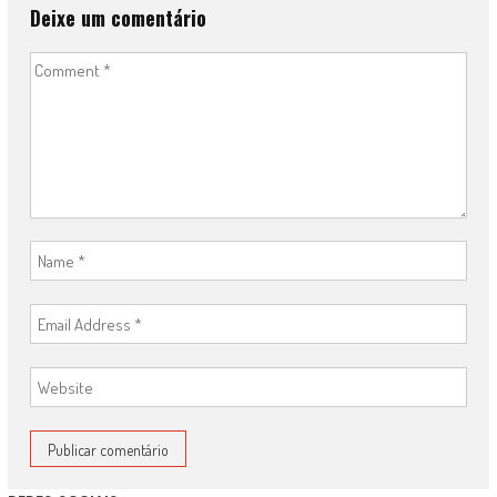
Deixe um comentário