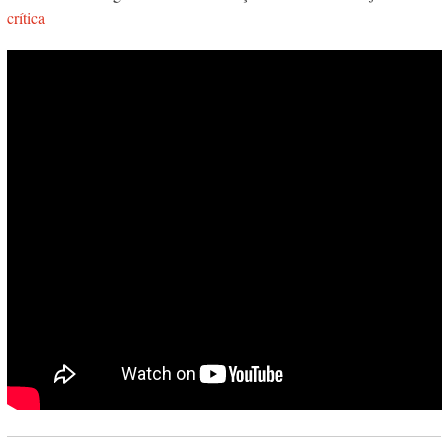
crítica