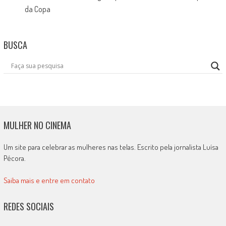
da Copa
BUSCA
MULHER NO CINEMA
Um site para celebrar as mulheres nas telas. Escrito pela jornalista Luísa
Pécora.
Saiba mais e entre em contato
REDES SOCIAIS