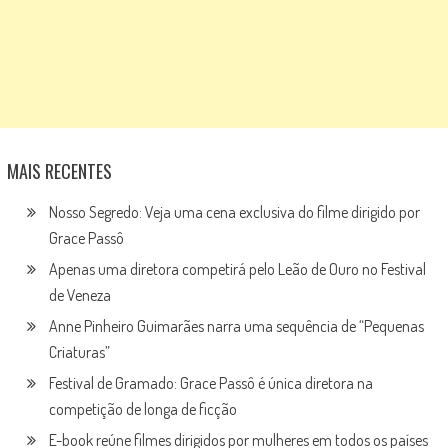
MAIS RECENTES
Nosso Segredo: Veja uma cena exclusiva do filme dirigido por
Grace Passô
Apenas uma diretora competirá pelo Leão de Ouro no Festival
de Veneza
Anne Pinheiro Guimarães narra uma sequência de “Pequenas
Criaturas”
Festival de Gramado: Grace Passô é única diretora na
competição de longa de ficção
E-book reúne filmes dirigidos por mulheres em todos os países