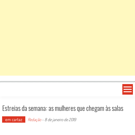
Estreias da semana: as mulheres que chegam às salas
em cartaz
Redação
-
8 de janeiro de 2019