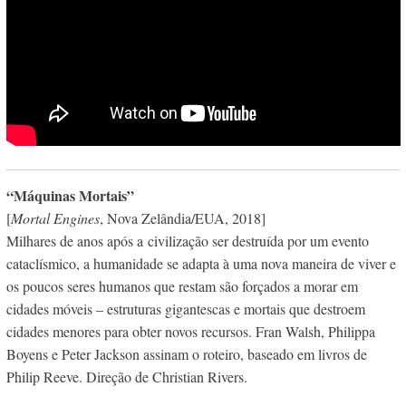
“Máquinas Mortais”
[
Mortal Engines
, Nova Zelândia/EUA, 2018]
Milhares de anos após a civilização ser destruída por um evento
cataclísmico, a humanidade se adapta à uma nova maneira de viver e
os poucos seres humanos que restam são forçados a morar em
cidades móveis – estruturas gigantescas e mortais que destroem
cidades menores para obter novos recursos. Fran Walsh, Philippa
Boyens e Peter Jackson assinam o roteiro, baseado em livros de
Philip Reeve. Direção de Christian Rivers.