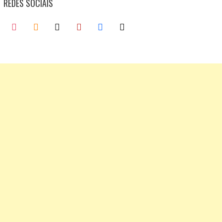
REDES SOCIAIS