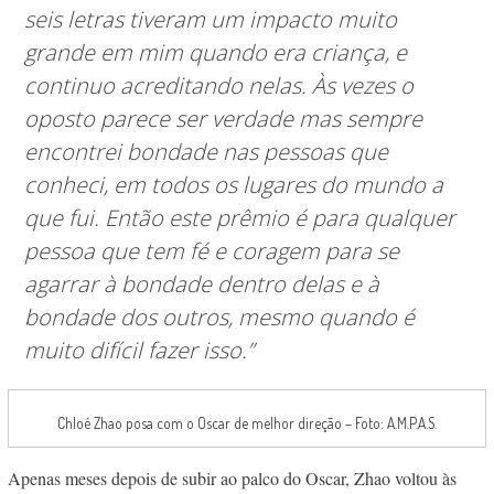
seis letras tiveram um impacto muito
grande em mim quando era criança, e
continuo acreditando nelas.
Às vezes o
oposto parece ser verdade mas sempre
encontrei bondade nas pessoas que
conheci, em todos os lugares do mundo a
que fui. Então este prêmio é para qualquer
pessoa que tem fé e coragem para se
agarrar à bondade dentro delas e à
bondade dos outros, mesmo quando é
muito difícil fazer isso.”
Chloé Zhao posa com o Oscar de melhor direção – Foto: A.M.P.A.S.
Apenas meses depois de subir ao palco do Oscar, Zhao voltou às