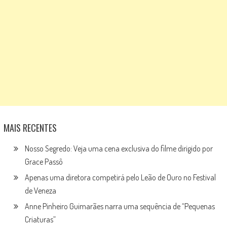
MAIS RECENTES
Nosso Segredo: Veja uma cena exclusiva do filme dirigido por
Grace Passô
Apenas uma diretora competirá pelo Leão de Ouro no Festival
de Veneza
Anne Pinheiro Guimarães narra uma sequência de “Pequenas
Criaturas”