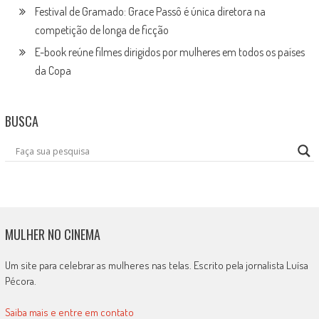
Festival de Gramado: Grace Passô é única diretora na
competição de longa de ficção
E-book reúne filmes dirigidos por mulheres em todos os países
da Copa
BUSCA
MULHER NO CINEMA
Um site para celebrar as mulheres nas telas. Escrito pela jornalista Luísa
Pécora.
Saiba mais e entre em contato