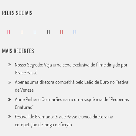
REDES SOCIAIS
MAIS RECENTES
Nosso Segredo: Veja uma cena exclusiva do filme dirigido por
Grace Passô
Apenas uma diretora competirá pelo Leão de Ouro no Festival
de Veneza
Anne Pinheiro Guimarães narra uma sequência de “Pequenas
Criaturas”
Festival de Gramado: Grace Passô é única diretora na
competição de longa de ficção