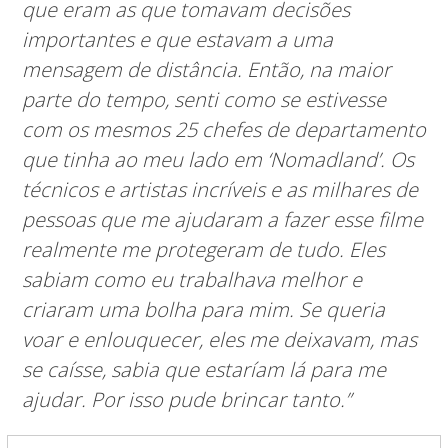
que eram as que tomavam decisões
importantes e que estavam a uma
mensagem de distância. Então, na maior
parte do tempo, senti como se estivesse
com os mesmos 25 chefes de departamento
que tinha ao meu lado em ‘Nomadland’. Os
técnicos e artistas incríveis e as milhares de
pessoas que me ajudaram a fazer esse filme
realmente me protegeram de tudo. Eles
sabiam como eu trabalhava melhor e
criaram uma bolha para mim. Se queria
voar e enlouquecer, eles me deixavam, mas
se caísse, sabia que estaríam lá para me
ajudar. Por isso pude brincar tanto.”