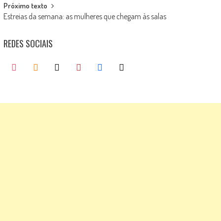
Próximo texto
Estreias da semana: as mulheres que chegam às salas
REDES SOCIAIS