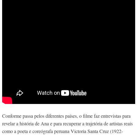
Conforme passa pelos diferentes países, o filme
faz entrevistas para
revelar a história de Ana e para recuperar a trajetória de artistas reais
como a poeta e coreógrafa peruana Victoria Santa Cruz (1922-