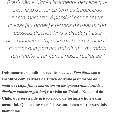
Brasil não é. Você claramente percebe que,
pelo fato de nunca termos trabalhado
nossa memória, é possível esse homem
chegar
[ao poder]
e termos passeatas com
pessoas dizendo ‘viva a ditadura’. Este
desconhecimento, essa total inexistência de
centros que possam trabalhar a memória
tem muito a ver com a nossa realidade.”
Dois momentos muito marcantes de
são o
Ana. Sem título
encontro com as Mães da Praça de Maio
[associação de
mulheres cujos filhos morreram ou desapareceram durante a
e a visita ao Estádio Nacional do
ditadura militar argentina]
Chile, que servira de prisão e local de tortura e hoje é um
memorial. Queria que você falasse um pouco sobre esses dois
momentos.