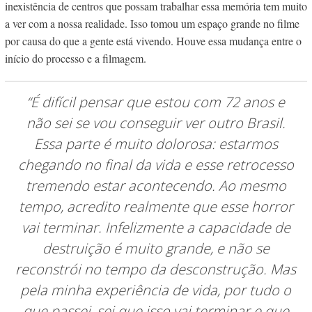
inexistência de centros que possam trabalhar essa memória tem muito
a ver com a nossa realidade. Isso tomou um espaço grande no filme
por causa do que a gente está vivendo. Houve essa mudança entre o
início do processo e a filmagem.
“É difícil pensar que estou com 72 anos e
não sei se vou conseguir ver outro Brasil.
Essa parte é muito dolorosa: estarmos
chegando no final da vida e esse retrocesso
tremendo estar acontecendo. Ao mesmo
tempo, acredito realmente que esse horror
vai terminar. Infelizmente a capacidade de
destruição é muito grande, e não se
reconstrói no tempo da desconstrução. Mas
pela minha experiência de vida, por tudo o
que passei, sei que isso vai terminar e que