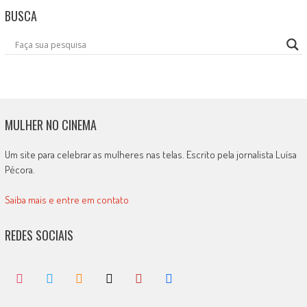
BUSCA
MULHER NO CINEMA
Um site para celebrar as mulheres nas telas. Escrito pela jornalista Luísa
Pécora.
Saiba mais e entre em contato
REDES SOCIAIS