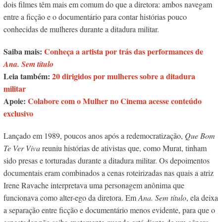
dois filmes têm mais em comum do que a diretora: ambos navegam
entre a ficção e o documentário para contar histórias pouco
conhecidas de mulheres durante a ditadura militar.
Saiba mais:
Conheça a artista por trás das performances de
Ana. Sem título
Leia também:
20 dirigidos por mulheres sobre a ditadura
militar
Apoie:
Colabore com o Mulher no Cinema acesse conteúdo
exclusivo
Lançado em 1989, poucos anos após a redemocratização,
Que Bom
Te Ver Viva
reuniu histórias de ativistas que, como Murat, tinham
sido presas e torturadas durante a ditadura militar. Os depoimentos
documentais eram combinados a cenas roteirizadas nas quais a atriz
Irene Ravache interpretava uma personagem anônima que
funcionava como alter-ego da diretora.
Em
Ana. Sem título
, ela deixa
a separação entre ficção e documentário menos evidente, para que o