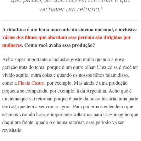
vai haver um retorno.”
A ditadura é um tema marcante do cinema nacional, e inclusive
vários dos filmes que abordam esse período são dirigidos por
mulheres
. Como você avalia essa produção?
Acho super importante e inclusive gosto muito quando a nova
geração trata do tema, porque é um outro olhar. Uma coisa é você ter
vivido aquilo, outra coisa é quando os nossos filhos falam disso,
como a
Flavia Castro
, por exemplo. Mas ainda é uma produção
pequena se comparada, por exemplo, à da Argentina. Acho que é
um tema que vai retornar, porque é parte da nossa historia, uma parte
terrível, que tem a ver com o agora. Para podermos entender o que
estamos vivendo hoje, é importante voltarmos para lá. E imagino que
daqui pra frente, quado o cinema retornar, esse periodo vá ser
revisitado.