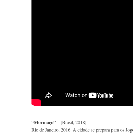
“Mormaço”
– [Brasil, 2018]
Rio de Janeiro, 2016. A cidade se prepara para os J