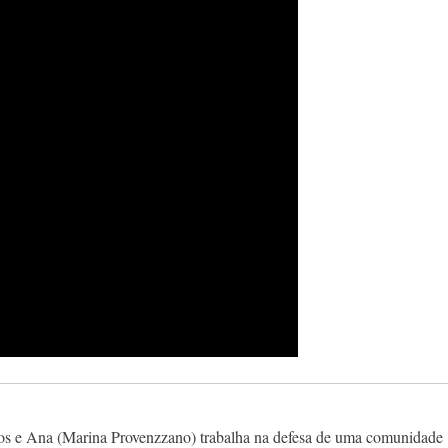
ogos e Ana (Marina Provenzzano) trabalha na defesa de uma comunidade