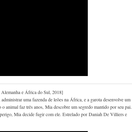
, Alemanha e África do Sul, 2018]
 administrar uma fazenda de leões na África, e a garota desenvolve um
 o animal faz três anos, Mia descobre um segredo mantido por seu pai.
perigo, Mia decide fugir com ele. Estrelado por Daniah De Villiers e