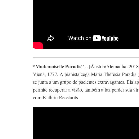
“Mademoiselle Paradis”
– [Áustria/Alemanha, 2018
Viena, 1777. A pianista cega Maria Theresia
Paradis 
se junta a um grupo de pacientes extravagantes. Ela ap
permite recuperar a visão, também a faz perder sua vir
com Kathrin Resetarits.