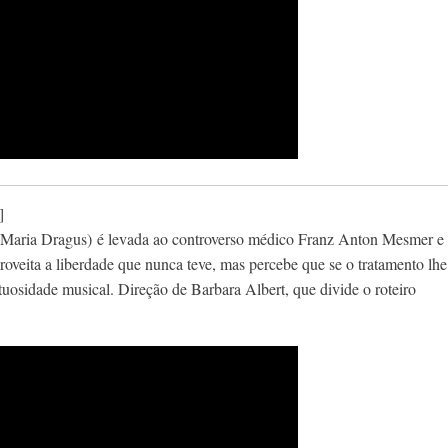
]
(Maria Dragus)
é levada ao controverso médico Franz Anton Mesmer e
roveita a liberdade que nunca teve, mas percebe que se o tratamento lhe
tuosidade musical. Direção de Barbara Albert, que divide o roteiro