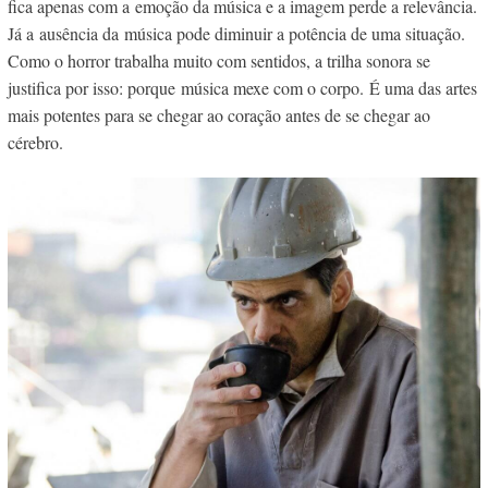
fica apenas com a emoção da música e a imagem perde a relevância.
Já a ausência da música pode diminuir a potência de uma situação.
Como o horror trabalha muito com sentidos, a trilha sonora se
justifica por isso: porque música mexe com o corpo. É uma das artes
mais potentes para se chegar ao coração antes de se chegar ao
cérebro.