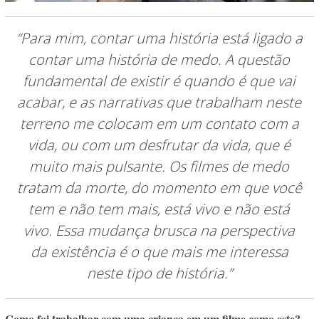
“Para mim, contar uma história está ligado a
contar uma história de medo.
A questão
fundamental de existir é quando é que vai
acabar, e as narrativas que trabalham neste
terreno me colocam em um contato com a
vida, ou com um desfrutar da vida, que é
muito mais pulsante. Os filmes de medo
tratam da morte, do momento em que você
tem e não tem mais, está vivo e não está
vivo. Essa mudança brusca na perspectiva
da existência é o que mais me interessa
neste tipo de história.”
Como foi trabalhar com uma criança em um filme como este?