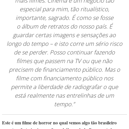
mais filmes. Cinema é um negócio tão
especial para mim, tão ritualístico,
importante, sagrado. É como se fosse
o álbum de retratos do nosso país. É
guardar certas imagens e sensações ao
longo do tempo – e isto corre um sério risco
de se perder. Posso continuar fazendo
filmes que passem na TV ou que não
precisem de financiamento público. Mas o
filme com financiamento público nos
permite a liberdade de radiografar o que
está realmente nas entrelinhas de um
tempo.”
Este é um filme de horror no qual vemos algo tão brasileiro