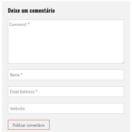
Deixe um comentário