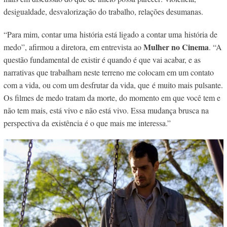
desigualdade, desvalorização do trabalho, relações desumanas.
“Para mim, contar uma história está ligado a contar uma história de
Mulher no Cinema
medo”, afirmou a diretora, em entrevista ao
. “
A
questão fundamental de existir é quando é que vai acabar, e as
narrativas que trabalham neste terreno me colocam em um contato
com a vida, ou com um desfrutar da vida, que é muito mais pulsante.
Os filmes de medo tratam da morte, do momento em que você tem e
não tem mais, está vivo e não está vivo. Essa mudança brusca na
perspectiva da existência é o que mais me interessa.”