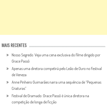
MAIS RECENTES
Nosso Segredo: Veja uma cena exclusiva do filme dirigido por
Grace Passô
Apenas uma diretora competirá pelo Leão de Ouro no Festival
de Veneza
Anne Pinheiro Guimarães narra uma sequência de “Pequenas
Criaturas”
Festival de Gramado: Grace Passô é única diretora na
competição de longa de ficção