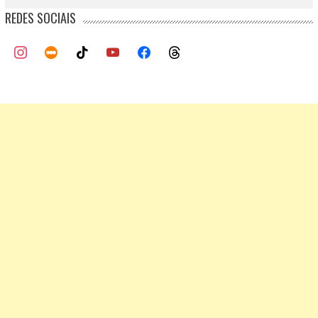
REDES SOCIAIS