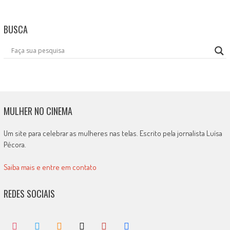
BUSCA
MULHER NO CINEMA
Um site para celebrar as mulheres nas telas. Escrito pela jornalista Luísa
Pécora.
Saiba mais e entre em contato
REDES SOCIAIS