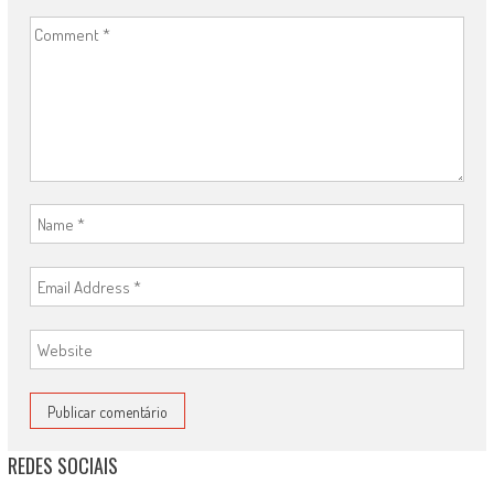
REDES SOCIAIS