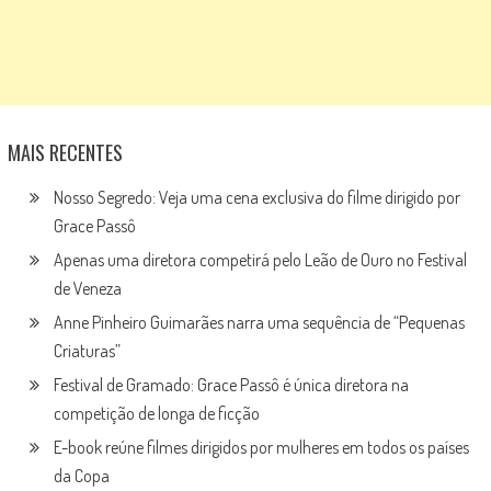
MAIS RECENTES
Nosso Segredo: Veja uma cena exclusiva do filme dirigido por
Grace Passô
Apenas uma diretora competirá pelo Leão de Ouro no Festival
de Veneza
Anne Pinheiro Guimarães narra uma sequência de “Pequenas
Criaturas”
Festival de Gramado: Grace Passô é única diretora na
competição de longa de ficção
E-book reúne filmes dirigidos por mulheres em todos os países
da Copa