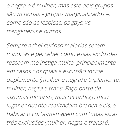
é negra e é mulher, mas este dois grupos
são minorias – grupos marginalizados –,
como são as lésbicas, os gays, xs
trangênerxs e outros.
Sempre achei curioso maiorias serem
minorias e perceber como essas exclusões
ressoam me instiga muito, principalmente
em casos nos quais a exclusão incide
duplamente (mulher e negra) e triplamente:
mulher, negra e trans.
Faço parte de
algumas minorias, mas reconheço meu
lugar enquanto realizadora branca e cis, e
habitar o curta-metragem com todas estas
três exclusões (mulher, negra e trans) é,