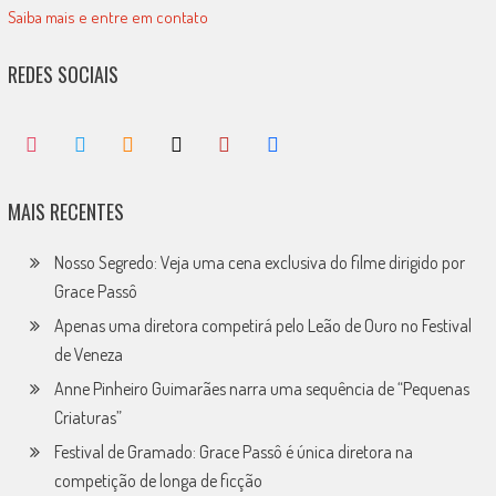
Saiba mais e entre em contato
REDES SOCIAIS
MAIS RECENTES
Nosso Segredo: Veja uma cena exclusiva do filme dirigido por
Grace Passô
Apenas uma diretora competirá pelo Leão de Ouro no Festival
de Veneza
Anne Pinheiro Guimarães narra uma sequência de “Pequenas
Criaturas”
Festival de Gramado: Grace Passô é única diretora na
competição de longa de ficção