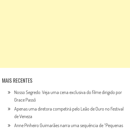
MAIS RECENTES
Nosso Segredo: Veja uma cena exclusiva do filme dirigido por
Grace Passô
Apenas uma diretora competirá pelo Leão de Ouro no Festival
de Veneza
Anne Pinheiro Guimarães narra uma sequência de “Pequenas