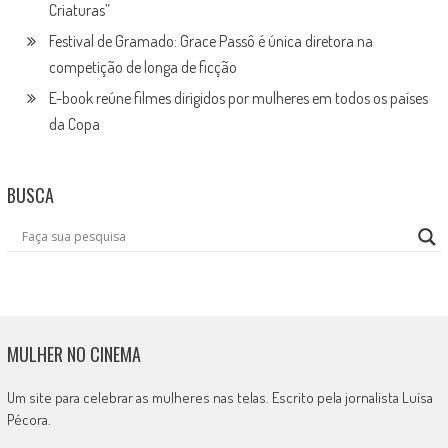
Criaturas”
Festival de Gramado: Grace Passô é única diretora na
competição de longa de ficção
E-book reúne filmes dirigidos por mulheres em todos os países
da Copa
BUSCA
MULHER NO CINEMA
Um site para celebrar as mulheres nas telas. Escrito pela jornalista Luísa
Pécora.