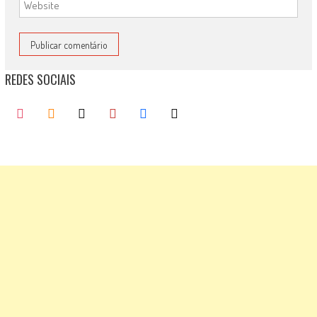
REDES SOCIAIS