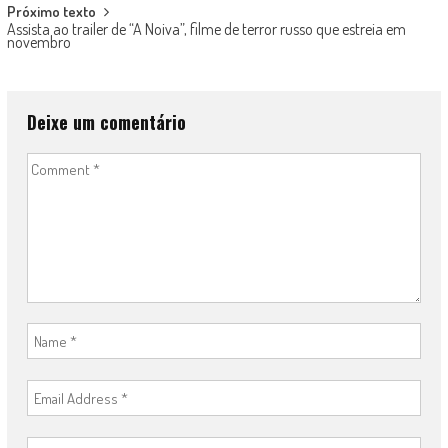
Próximo texto
Assista ao trailer de “A Noiva”, filme de terror russo que estreia em
novembro
Deixe um comentário