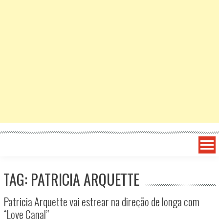
TAG: PATRICIA ARQUETTE
Patricia Arquette vai estrear na direção de longa com
“Love Canal”