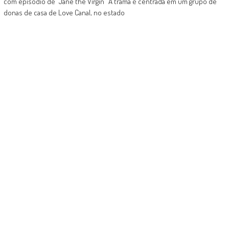
com episódio de "Jane the Virgin" A trama é centrada em um grupo de
donas de casa de Love Canal, no estado