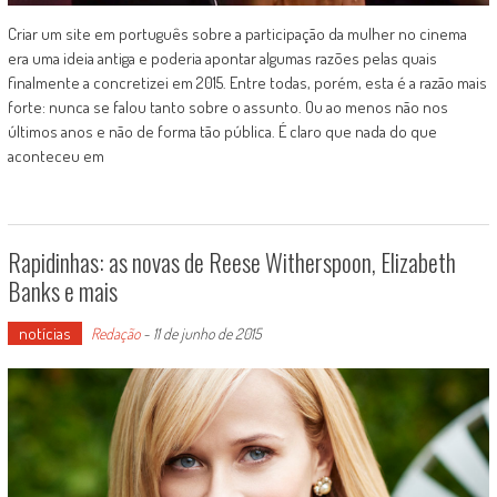
Criar um site em português sobre a participação da mulher no cinema
era uma ideia antiga e poderia apontar algumas razões pelas quais
finalmente a concretizei em 2015. Entre todas, porém, esta é a razão mais
forte: nunca se falou tanto sobre o assunto. Ou ao menos não nos
últimos anos e não de forma tão pública. É claro que nada do que
aconteceu em
Rapidinhas: as novas de Reese Witherspoon, Elizabeth
Banks e mais
notícias
Redação
-
11 de junho de 2015