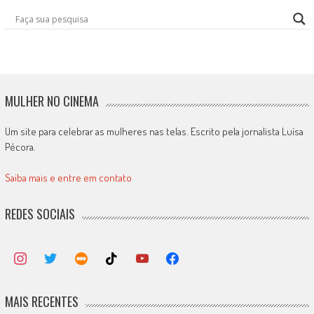
MULHER NO CINEMA
Um site para celebrar as mulheres nas telas. Escrito pela jornalista Luísa
Pécora.
Saiba mais e entre em contato
REDES SOCIAIS
MAIS RECENTES