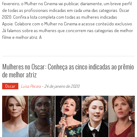
fevereiro, o Mulher no Cinema vai publicar, diariamente, um breve perfil
de todas as profissionais indicadas em cada uma das categorias. Oscar
2020: Confira a lista completa com todas as mulheres indicadas
Apoie: Colabore com o Mulher no Cinema e acesse conteúdo exclusivo
Já falamos sobre as mulheres que concorrem nas categorias de melhor
filme e melhor atriz. A
Mulheres no Oscar: Conheça as cinco indicadas ao prêmio
de melhor atriz
Oscar
Luísa Pécora
-
24 de janeiro de 2020