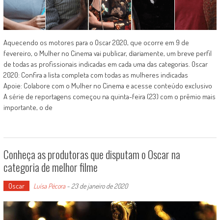
Aquecendo os motores para o Oscar 2020, que ocorre em 9 de
fevereiro, o Mulher no Cinema vai publicar, diariamente, um breve perfil
de todas as profissionais indicadas em cada uma das categorias. Oscar
2020: Confira a lista completa com todas as mulheres indicadas
Apoie: Colabore com o Mulher no Cinema e acesse conteúdo exclusivo
A série de reportagens começou na quinta-feira (23) com o prêmio mais
importante, o de
Conheça as produtoras que disputam o Oscar na
categoria de melhor filme
Oscar
Luísa Pécora
-
23 de janeiro de 2020