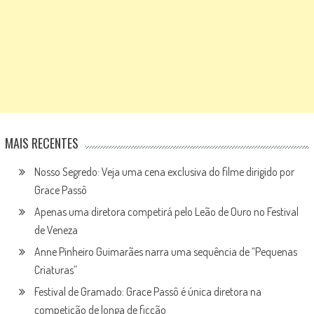
MAIS RECENTES
Nosso Segredo: Veja uma cena exclusiva do filme dirigido por
Grace Passô
Apenas uma diretora competirá pelo Leão de Ouro no Festival
de Veneza
Anne Pinheiro Guimarães narra uma sequência de “Pequenas
Criaturas”
Festival de Gramado: Grace Passô é única diretora na
competição de longa de ficção