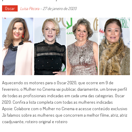
Oscar
Luísa Pécora
-
27 de janeiro de 2020
Aquecendo os motores para o Oscar 2020, que ocorre em 9 de
fevereiro, o Mulher no Cinema vai publicar, diariamente, um breve perfil
de todas as profissionais indicadas em cada uma das categorias. Oscar
2020: Confira a lista completa com todas as mulheres indicadas
Apoie: Colabore com o Mulher no Cinema e acesse conteúdo exclusivo
Já falamos sobre as mulheres que concorrem a melhor filme, atriz, atriz
coadjuvante, roteiro original e roteiro