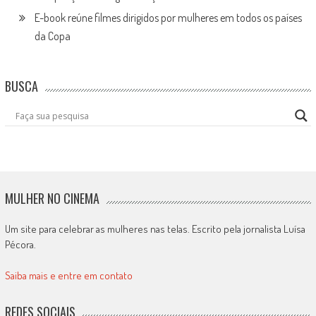
E-book reúne filmes dirigidos por mulheres em todos os países
da Copa
BUSCA
MULHER NO CINEMA
Um site para celebrar as mulheres nas telas. Escrito pela jornalista Luísa
Pécora.
Saiba mais e entre em contato
REDES SOCIAIS