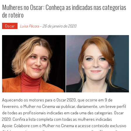
Mulheres no Oscar: Conheça as indicadas nas categorias
de roteiro
Oscar
Luísa Pécora
-
26 de janeiro de 2020
Aquecendo os motores para o Oscar 2020, que ocorre em 9 de
fevereiro, o Mulher no Cinema vai publicar, diariamente, um breve perfil
de todas as profissionais indicadas em cada uma das categorias. Oscar
2020: Confira a lista completa com todas as mulheres indicadas
Apoie: Colabore com o Mulher no Cinema e acesse conteúdo exclusivo