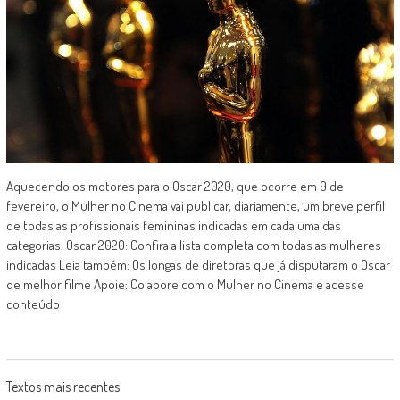
Aquecendo os motores para o Oscar 2020, que ocorre em 9 de
fevereiro, o Mulher no Cinema vai publicar, diariamente, um breve perfil
de todas as profissionais femininas indicadas em cada uma das
categorias. Oscar 2020: Confira a lista completa com todas as mulheres
indicadas Leia também: Os longas de diretoras que já disputaram o Oscar
de melhor filme Apoie: Colabore com o Mulher no Cinema e acesse
conteúdo
Posts
Textos mais recentes