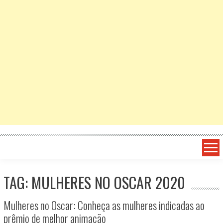
TAG: MULHERES NO OSCAR 2020
Mulheres no Oscar: Conheça as mulheres indicadas ao
prêmio de melhor animação