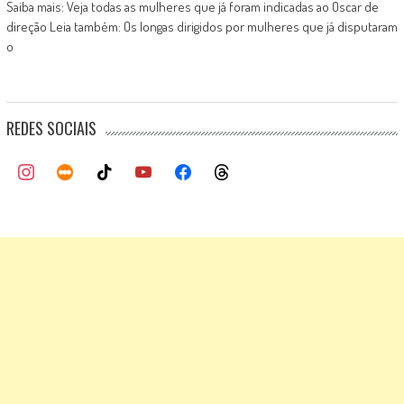
Saiba mais: Veja todas as mulheres que já foram indicadas ao Oscar de
direção Leia também: Os longas dirigidos por mulheres que já disputaram
o
REDES SOCIAIS