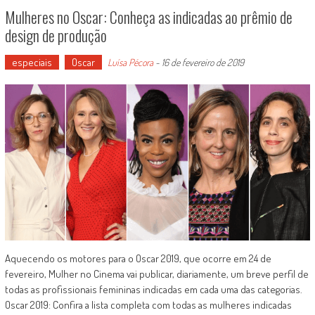
Mulheres no Oscar: Conheça as indicadas ao prêmio de
design de produção
especiais
Oscar
Luísa Pécora
-
16 de fevereiro de 2019
Aquecendo os motores para o Oscar 2019, que ocorre em 24 de
fevereiro, Mulher no Cinema vai publicar, diariamente, um breve perfil de
todas as profissionais femininas indicadas em cada uma das categorias.
Oscar 2019: Confira a lista completa com todas as mulheres indicadas