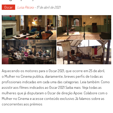
Oscar
Luísa Pécora
-
17 de abril de 2021
Aquecendo os motores para o Oscar 2021, que ocorre em 25 de abril,
o Mulher no Cinema publica, diariamente, breves perfis de todas as
profissionais indicadas em cada uma das categorias. Leia também: Como
assistir aos filmes indicados ao Oscar 2021 Saiba mais: Veja todas as
mulheres que já disputaram o Oscar de direção Apoie: Colabore com o
Mulher no Cinema e acesse conteúdo exclusivo Já falamos sobre as
concorrentes aos prêmios