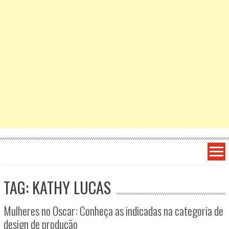
TAG: KATHY LUCAS
Mulheres no Oscar: Conheça as indicadas na categoria de
design de produção