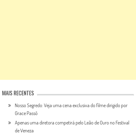
MAIS RECENTES
Nosso Segredo: Veja uma cena exclusiva do filme dirigido por
Grace Passô
Apenas uma diretora competirá pelo Leão de Ouro no Festival
de Veneza