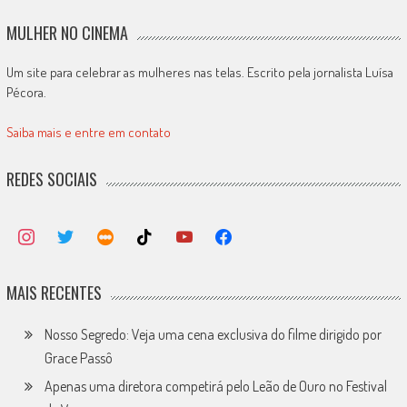
MULHER NO CINEMA
Um site para celebrar as mulheres nas telas. Escrito pela jornalista Luísa
Pécora.
Saiba mais e entre em contato
REDES SOCIAIS
MAIS RECENTES
Nosso Segredo: Veja uma cena exclusiva do filme dirigido por
Grace Passô
Apenas uma diretora competirá pelo Leão de Ouro no Festival