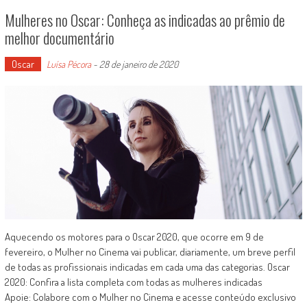
Mulheres no Oscar: Conheça as indicadas ao prêmio de
melhor documentário
Oscar
Luísa Pécora
-
28 de janeiro de 2020
Aquecendo os motores para o Oscar 2020, que ocorre em 9 de
fevereiro, o Mulher no Cinema vai publicar, diariamente, um breve perfil
de todas as profissionais indicadas em cada uma das categorias. Oscar
2020: Confira a lista completa com todas as mulheres indicadas
Apoie: Colabore com o Mulher no Cinema e acesse conteúdo exclusivo