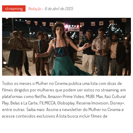
streaming
Redação
-
6 de abril de 2025
Todos os meses o Mulher no Cinema publica uma lista com dicas de
filmes dirigidos por mulheres que podem ser vistos no streaming, em
plataformas como Netflix, Amazon Prime Video, MUBI, Max, Itaú Cultural
Play, Belas à La Carte, FILMICCA, Globoplay, Reserva Imovision, Disney+,
entre outras. Saiba mais: Assine a newsletter do Mulher no Cinema e
acesse conteúdos exclusivos A lista busca incluir filmes de