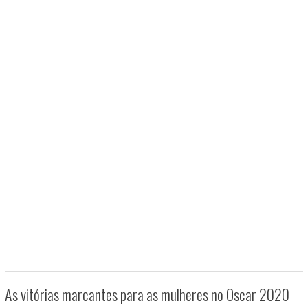
As vitórias marcantes para as mulheres no Oscar 2020