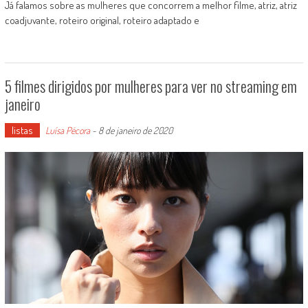
Já falamos sobre as mulheres que concorrem a melhor filme, atriz, atriz
coadjuvante, roteiro original, roteiro adaptado e
5 filmes dirigidos por mulheres para ver no streaming em
janeiro
listas
Luísa Pécora
-
8 de janeiro de 2020