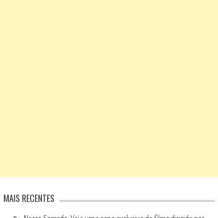
MAIS RECENTES