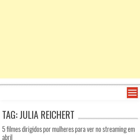
TAG: JULIA REICHERT
5 filmes dirigidos por mulheres para ver no streaming em
abril