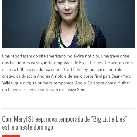
Uma reportagem do site americano IndieWire noticiou uma grave crise
nos bastidores da segunda temporada de Big Little Lies. De acordo com
o site, a HBO e o criador da série, David E. Kelley, tiraram o controle
criativo da diretora Andrea Arnold e deram o corte final para Jean-Marc
Vallée, que dirigiu a primeira temporada. Apoie: Colabore com o Mulher
no Cinema e acesse conteúdo exclusivo Sem
Com Meryl Streep, nova temporada de “Big Little Lies”
estreia neste domingo