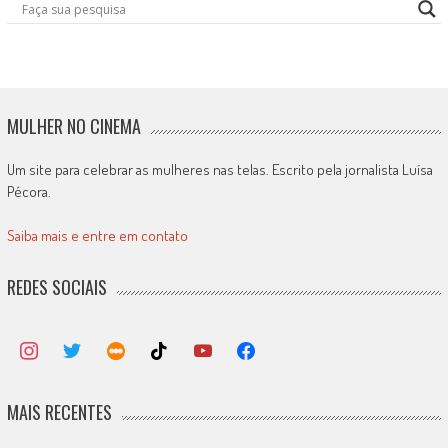
MULHER NO CINEMA
Um site para celebrar as mulheres nas telas. Escrito pela jornalista Luísa
Pécora.
Saiba mais e entre em contato
REDES SOCIAIS
MAIS RECENTES