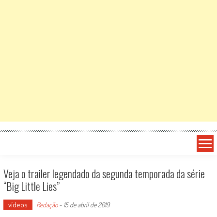
Veja o trailer legendado da segunda temporada da série
“Big Little Lies”
vídeos
Redação
-
15 de abril de 2019