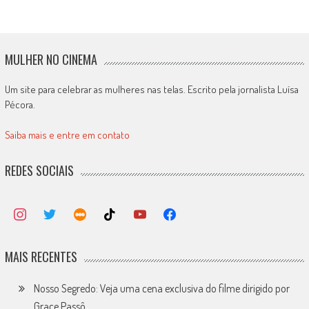
MULHER NO CINEMA
Um site para celebrar as mulheres nas telas. Escrito pela jornalista Luísa
Pécora.
Saiba mais e entre em contato
REDES SOCIAIS
MAIS RECENTES
Nosso Segredo: Veja uma cena exclusiva do filme dirigido por
Grace Passô