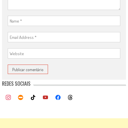
REDES SOCIAIS