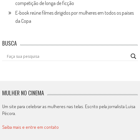
competição de longa de ficção
E-book reúne filmes dirigidos por mulheres em todos os países
da Copa
BUSCA
MULHER NO CINEMA
Um site para celebrar as mulheres nas telas. Escrito pela jornalista Luísa
Pécora.
Saiba mais e entre em contato