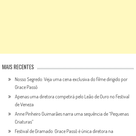
MAIS RECENTES
Nosso Segredo: Veja uma cena exclusiva do filme dirigido por
Grace Passô
Apenas uma diretora competirá pelo Leão de Ouro no Festival
de Veneza
Anne Pinheiro Guimarães narra uma sequência de “Pequenas
Criaturas”
Festival de Gramado: Grace Passô é única diretora na