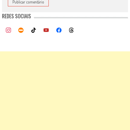
REDES SOCIAIS