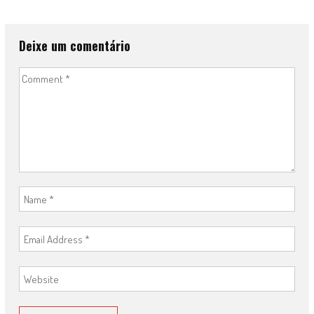
Deixe um comentário