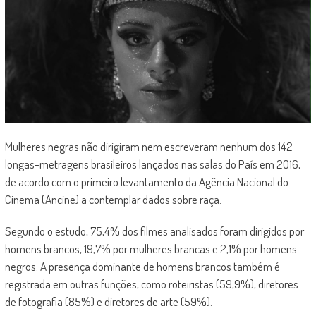
Mulheres negras não dirigiram nem escreveram nenhum dos 142
longas-metragens brasileiros lançados nas salas do País em 2016,
de acordo com o primeiro levantamento da Agência Nacional do
Cinema (Ancine) a contemplar dados sobre raça.
Segundo o estudo, 75,4% dos filmes analisados foram dirigidos por
homens brancos, 19,7% por mulheres brancas e 2,1% por homens
negros. A presença dominante de homens brancos também é
registrada em outras funções, como roteiristas (59,9%), diretores
de fotografia (85%) e diretores de arte (59%).