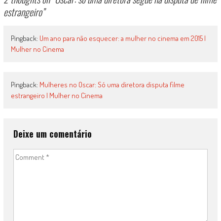
estrangeiro
”
Pingback:
Um ano para não esquecer: a mulher no cinema em 2015 |
Mulher no Cinema
Pingback:
Mulheres no Oscar: Só uma diretora disputa filme
estrangeiro | Mulher no Cinema
Deixe um comentário