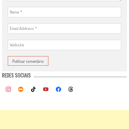
REDES SOCIAIS