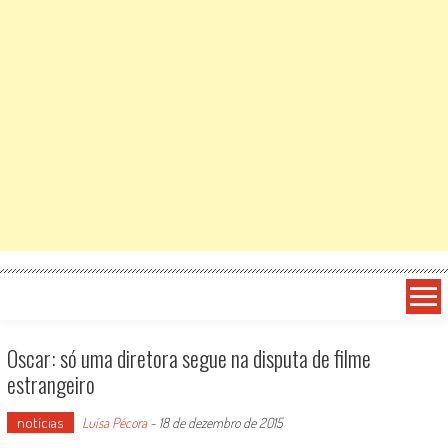
Oscar: só uma diretora segue na disputa de filme
estrangeiro
notícias
Luísa Pécora
-
18 de dezembro de 2015