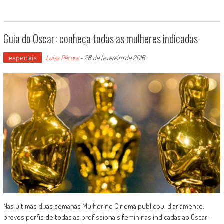
Guia do Oscar: conheça todas as mulheres indicadas
especiais
Luísa Pécora
-
28 de fevereiro de 2016
Nas últimas duas semanas Mulher no Cinema publicou, diariamente,
breves perfis de todas as profissionais femininas indicadas ao Oscar -