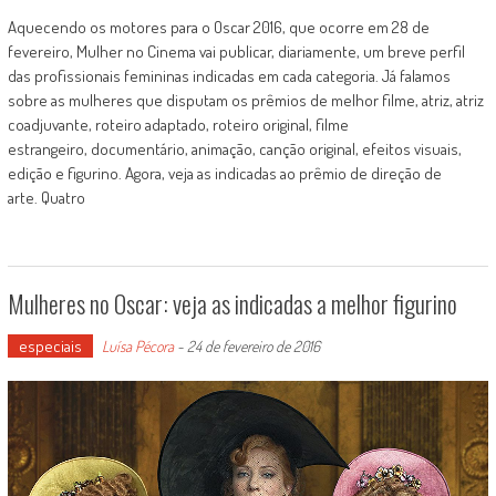
Aquecendo os motores para o Oscar 2016, que ocorre em 28 de
fevereiro, Mulher no Cinema vai publicar, diariamente, um breve perfil
das profissionais femininas indicadas em cada categoria. Já falamos
sobre as mulheres que disputam os prêmios de melhor filme, atriz, atriz
coadjuvante, roteiro adaptado, roteiro original, filme
estrangeiro, documentário, animação, canção original, efeitos visuais,
edição e figurino. Agora, veja as indicadas ao prêmio de direção de
arte. Quatro
Mulheres no Oscar: veja as indicadas a melhor figurino
especiais
Luísa Pécora
-
24 de fevereiro de 2016