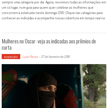
sempre uma categoria por dia. Agora, reunimos todas as informações em
um só lugar, num guia para quem quer celebrar as mulheres que
concorrem à estatueta neste domingo (28). Clique nas categorias para
conhecer as indicadas e acompanhe nossa cobertura em tempo real no
Mulheres no Oscar: veja as indicadas aos prêmios de
curta
especiais
Luísa Pécora
-
27 de fevereiro de 2016