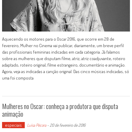
Aquecendo os motores para o Oscar 2016, que ocorre em 28 de
fevereiro, Mulher no Cinema vai publicar, diariamente, um breve perfil
das profissionais femininas indicadas em cada categoria. Já falamos
sobre as mulheres que disputam filme, atriz, atriz coadjuvante, roteiro
adaptado, roteiro original, filme estrangeiro, documentário e animação.
Agora, veja as indicadas a canção original. Das cinco músicas indicadas, só
uma foi composta
Mulheres no Oscar: conheça a produtora que disputa
animação
especiais
Luísa Pécora
-
20 de fevereiro de 2016