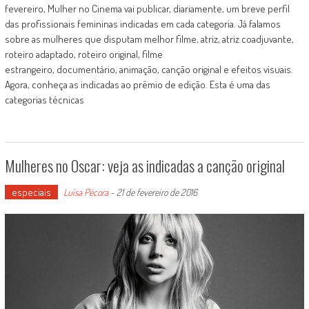
fevereiro, Mulher no Cinema vai publicar, diariamente, um breve perfil
das profissionais femininas indicadas em cada categoria. Já falamos
sobre as mulheres que disputam melhor filme, atriz, atriz coadjuvante,
roteiro adaptado, roteiro original, filme
estrangeiro, documentário, animação, canção original e efeitos visuais.
Agora, conheça as indicadas ao prêmio de edição. Esta é uma das
categorias técnicas
Mulheres no Oscar: veja as indicadas a canção original
especiais
Luísa Pécora
-
21 de fevereiro de 2016