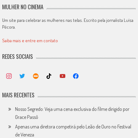
MULHER NO CINEMA
Um site para celebrar as mulheres nas telas. Escrito pela jornalista Luísa
Pécora.
Saiba mais e entre em contato
REDES SOCIAIS
MAIS RECENTES
Nosso Segredo: Veja uma cena exclusiva do filme dirigido por
Grace Passô
Apenas uma diretora competirá pelo Leão de Ouro no Festival
de Veneza