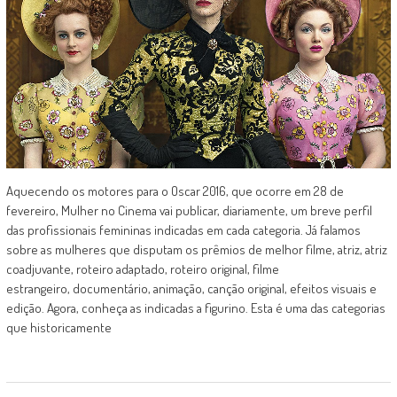
Aquecendo os motores para o Oscar 2016, que ocorre em 28 de
fevereiro, Mulher no Cinema vai publicar, diariamente, um breve perfil
das profissionais femininas indicadas em cada categoria. Já falamos
sobre as mulheres que disputam os prêmios de melhor filme, atriz, atriz
coadjuvante, roteiro adaptado, roteiro original, filme
estrangeiro, documentário, animação, canção original, efeitos visuais e
edição. Agora, conheça as indicadas a figurino. Esta é uma das categorias
que historicamente