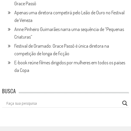
Grace Passô
Apenas uma diretora competirá pelo Leão de Ouro no Festival
de Veneza
Anne Pinheiro Guimarães narra uma sequência de “Pequenas
Criaturas”
Festival de Gramado: Grace Passô é única diretora na
competição de longa de ficção
E-book reúne filmes dirigidos por mulheres em todos os países
da Copa
BUSCA