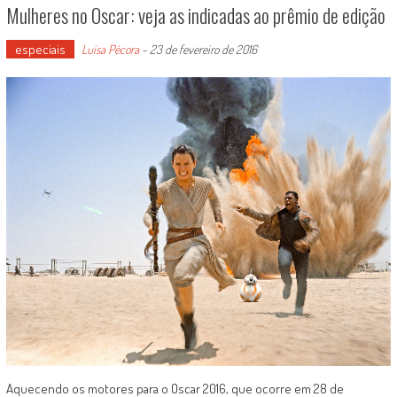
Mulheres no Oscar: veja as indicadas ao prêmio de edição
especiais
Luísa Pécora
-
23 de fevereiro de 2016
Aquecendo os motores para o Oscar 2016, que ocorre em 28 de