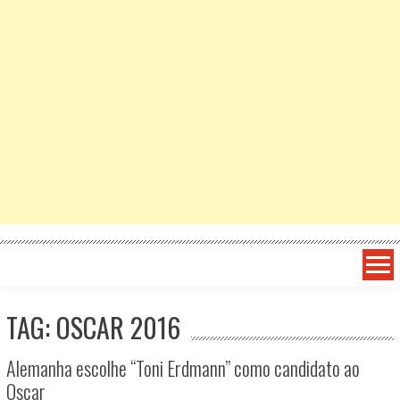
TAG: OSCAR 2016
Alemanha escolhe “Toni Erdmann” como candidato ao
Oscar