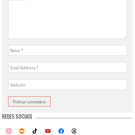
REDES SOCIAIS