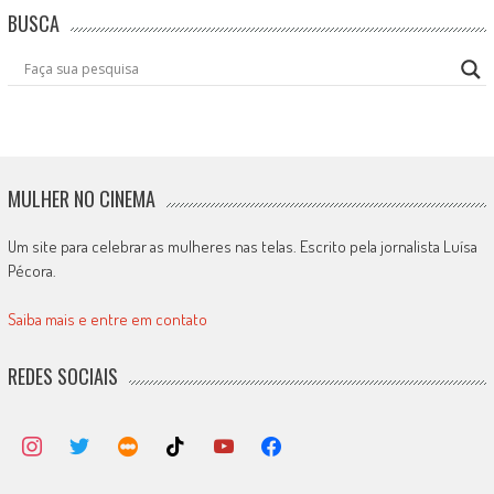
BUSCA
MULHER NO CINEMA
Um site para celebrar as mulheres nas telas. Escrito pela jornalista Luísa
Pécora.
Saiba mais e entre em contato
REDES SOCIAIS