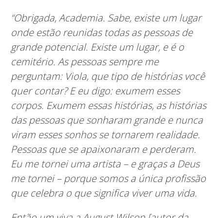
“Obrigada, Academia. Sabe, existe um lugar
onde estão reunidas todas as pessoas de
grande potencial. Existe um lugar, e é o
cemitério. As pessoas sempre me
perguntam: Viola, que tipo de histórias você
quer contar? E eu digo: exumem esses
corpos. Exumem essas histórias, as histórias
das pessoas que sonharam grande e nunca
viram esses sonhos se tornarem realidade.
Pessoas que se apaixonaram e perderam.
Eu me tornei uma artista – e graças a Deus
me tornei – porque somos a única profissão
que celebra o que significa viver uma vida.
Então um viva a August Wilson [autor da