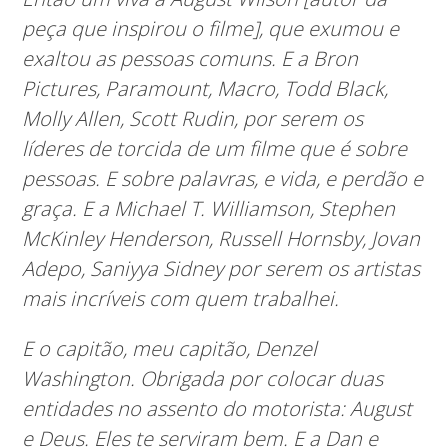
peça que inspirou o filme], que exumou e
exaltou as pessoas comuns. E a Bron
Pictures, Paramount, Macro, Todd Black,
Molly Allen, Scott Rudin, por serem os
líderes de torcida de um filme que é sobre
pessoas. E sobre palavras, e vida, e perdão e
graça. E a Michael T. Williamson, Stephen
McKinley Henderson, Russell Hornsby, Jovan
Adepo, Saniyya Sidney por serem os artistas
mais incríveis com quem trabalhei.
E o capitão, meu capitão, Denzel
Washington. Obrigada por colocar duas
entidades no assento do motorista: August
e Deus. Eles te serviram bem. E a Dan e