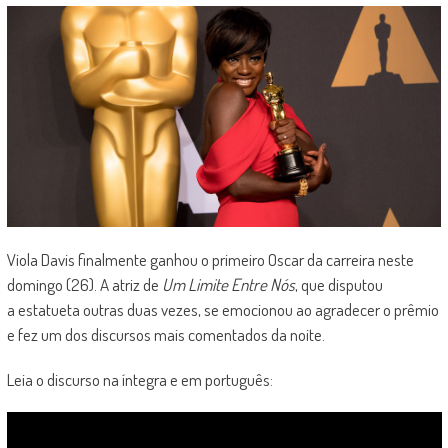
Viola Davis finalmente ganhou o primeiro Oscar da carreira neste
domingo (26). A atriz de
Um Limite Entre Nós
, que disputou
a estatueta outras duas vezes, se emocionou ao agradecer o prêmio
e fez um dos discursos mais comentados da noite.
Leia o discurso na íntegra e em português: