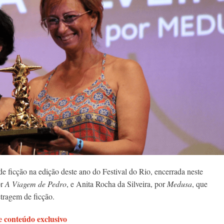
 ficção na edição deste ano do Festival do Rio, encerrada neste
or
A Viagem de Pedro
, e Anita Rocha da Silveira, por
Medusa
, que
tragem de ficção.
 conteúdo exclusivo