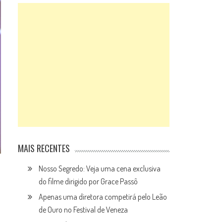
MAIS RECENTES
Nosso Segredo: Veja uma cena exclusiva
do filme dirigido por Grace Passô
Apenas uma diretora competirá pelo Leão
de Ouro no Festival de Veneza