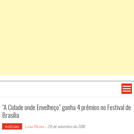
“A Cidade onde Envelheço” ganha 4 prêmios no Festival de
Brasília
notícias
Luísa Pécora
-
29 de setembro de 2016