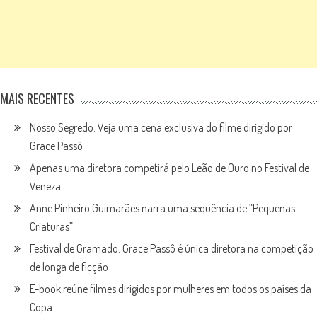
MAIS RECENTES
Nosso Segredo: Veja uma cena exclusiva do filme dirigido por
Grace Passô
Apenas uma diretora competirá pelo Leão de Ouro no Festival de
Veneza
Anne Pinheiro Guimarães narra uma sequência de “Pequenas
Criaturas”
Festival de Gramado: Grace Passô é única diretora na competição
de longa de ficção
E-book reúne filmes dirigidos por mulheres em todos os países da
Copa