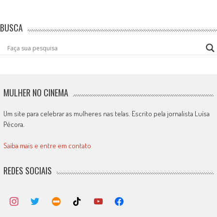
BUSCA
MULHER NO CINEMA
Um site para celebrar as mulheres nas telas. Escrito pela jornalista Luísa
Pécora.
Saiba mais e entre em contato
REDES SOCIAIS