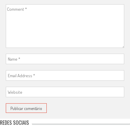
REDES SOCIAIS