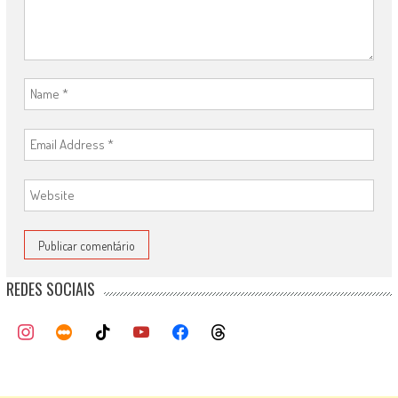
REDES SOCIAIS