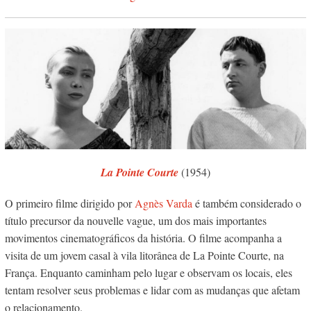
La Pointe Courte
(1954)
O primeiro filme dirigido por
Agnès Varda
é também considerado o
título precursor da nouvelle vague, um dos mais importantes
movimentos cinematográficos da história. O filme acompanha a
visita de um jovem casal à vila litorânea de La Pointe Courte, na
França. Enquanto caminham pelo lugar e observam os locais, eles
tentam resolver seus problemas e lidar com as mudanças que afetam
o relacionamento.