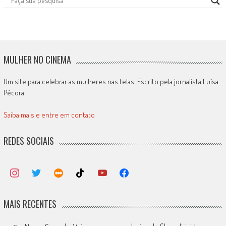
MULHER NO CINEMA
Um site para celebrar as mulheres nas telas. Escrito pela jornalista Luísa
Pécora.
Saiba mais e entre em contato
REDES SOCIAIS
MAIS RECENTES