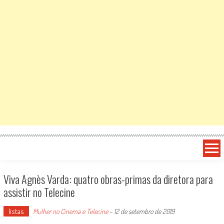
Viva Agnès Varda: quatro obras-primas da diretora para
assistir no Telecine
listas
Mulher no Cinema e Telecine
-
12 de setembro de 2019