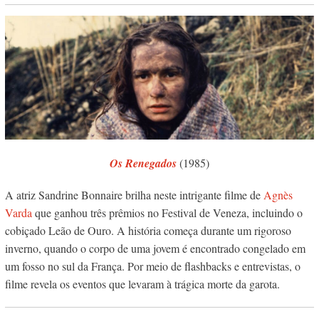
Os Renegados
(1985)
A atriz Sandrine Bonnaire brilha neste intrigante filme de
Agnès
Varda
que ganhou três prêmios no Festival de Veneza, incluindo o
cobiçado Leão de Ouro. A história começa durante um rigoroso
inverno, quando o corpo de uma jovem é encontrado congelado em
um fosso no sul da França. Por meio de flashbacks e entrevistas, o
filme revela os eventos que levaram à trágica morte da garota.