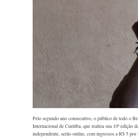
Pelo segundo ano consecutivo, o público de todo o Br
Internacional de Curitiba, que realiza sua 10ª edição 
independente, serão online, com ingressos a R$ 5 por 