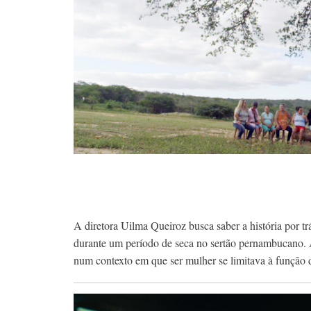
A diretora Uilma Queiroz busca saber a história por tr
durante um período de seca no sertão pernambucano. A 
num contexto em que ser mulher se limitava à função d