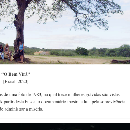
“O Bem Virá”
[Brasil, 2020]
ás de uma foto de 1983, na qual treze mulheres grávidas são vistas
partir desta busca, o documentário mostra a luta pela sobrevivência
e administrar a miséria.