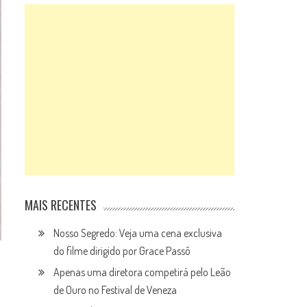
MAIS RECENTES
Nosso Segredo: Veja uma cena exclusiva
do filme dirigido por Grace Passô
Apenas uma diretora competirá pelo Leão
de Ouro no Festival de Veneza