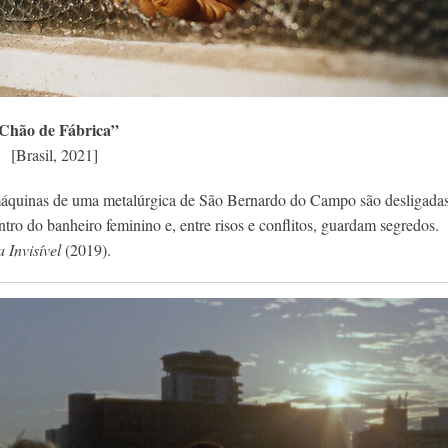
Chão de Fábrica”
[Brasil, 2021]
máquinas de uma metalúrgica de São Bernardo do Campo são desligada
ro do banheiro feminino e, entre risos e conflitos, guardam segredos.
 Invisível
(2019).