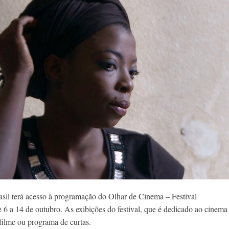
asil terá acesso à programação do Olhar de Cinema – Festival
de 6 a 14 de outubro. As exibições do festival, que é dedicado ao cinema
filme ou programa de curtas.