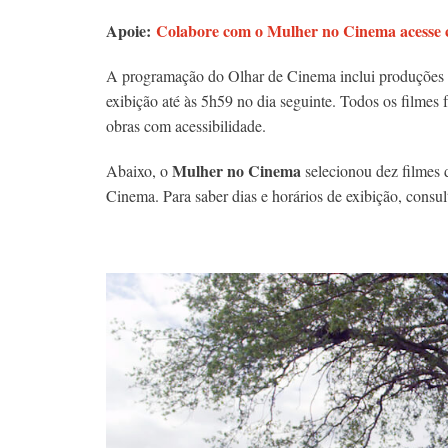
Apoie:
Colabore com o Mulher no Cinema acesse c
A programação do Olhar de Cinema inclui produções na
exibição até às 5h59 no dia seguinte. Todos os filmes
obras com acessibilidade.
Mulher no Cinema
Abaixo, o
selecionou dez filmes 
Cinema. Para saber dias e horários de exibição, cons