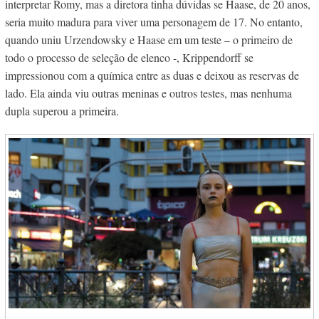
interpretar Romy, mas a diretora tinha dúvidas se Haase, de 20 anos,
seria muito madura para viver uma personagem de 17. No entanto,
quando uniu Urzendowsky e Haase em um teste – o primeiro de
todo o processo de seleção de elenco -, Krippendorff se
impressionou com a química entre as duas e deixou as reservas de
lado. Ela ainda viu outras meninas e outros testes, mas nenhuma
dupla superou a primeira.