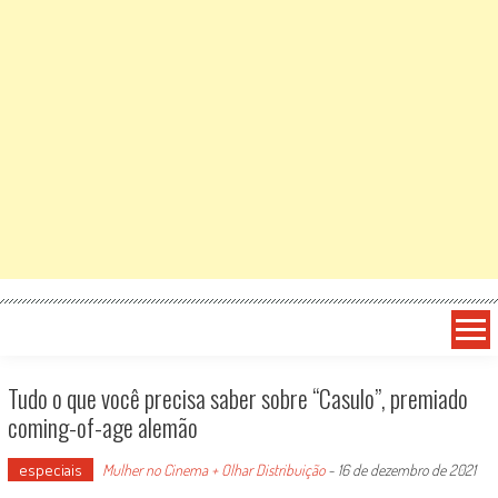
Tudo o que você precisa saber sobre “Casulo”, premiado
coming-of-age alemão
especiais
Mulher no Cinema + Olhar Distribuição
-
16 de dezembro de 2021