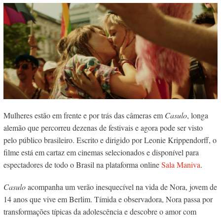
Mulheres estão em frente e por trás das câmeras em
Casulo
, longa
alemão que percorreu dezenas de festivais e agora pode ser visto
pelo público brasileiro. Escrito e dirigido por Leonie Krippendorff, o
filme está em cartaz em cinemas selecionados
e disponível para
espectadores de todo o Brasil na plataforma online
Sala Maniva
.
Casulo
acompanha um verão inesquecível na vida de Nora, jovem de
14 anos que vive em Berlim. Tímida e observadora, Nora passa por
transformações típicas da adolescência e descobre o amor com