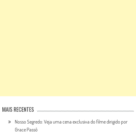
MAIS RECENTES
Nosso Segredo: Veja uma cena exclusiva do filme dirigido por
Grace Passô