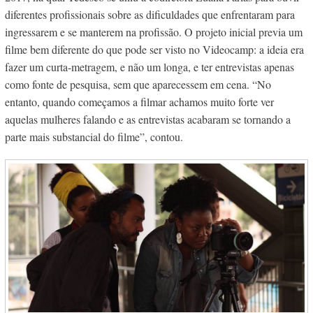
diferentes profissionais sobre as dificuldades que enfrentaram para
ingressarem e se manterem na profissão. O projeto inicial previa um
filme bem diferente do que pode ser visto no Videocamp: a ideia era
fazer um curta-metragem, e não um longa, e ter entrevistas apenas
como fonte de pesquisa, sem que aparecessem em cena. “No
entanto, quando começamos a filmar achamos muito forte ver
aquelas mulheres falando e as entrevistas acabaram se tornando a
parte mais substancial do filme”, contou.