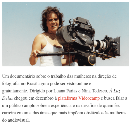
Um documentário sobre o trabalho das mulheres na direção de
fotografia no Brasil agora pode ser visto online e
gratuitamente. Dirigido por Luana Farias e Nina Tedesco,
À Luz
Delas
chegou em dezembro à
plataforma Videocamp
e busca falar a
um público amplo sobre a experiência e os desafios de quem fez
carreira em uma das áreas que mais impõem obstáculos às mulheres
do audiovisual.