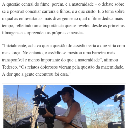
A questão central do filme, porém, é a maternidade – o debate sobre
se é possível conciliar carreira e filhos, e a que custo. É o tema sobre
o qual as entrevistadas mais divergem e ao qual o filme dedica mais
tempo, refletindo uma importância que se revelou desde as primeiras
filmagens e surpreendeu as próprias cineastas.
“Inicialmente, achava que a questão do assédio seria a que viria com
mais força. No entanto, o assédio se mostrou uma barreira mais
transponível e menos importante do que a maternidade”, afirmou
Tedesco. “Os relatos dolorosos vieram pela questão da maternidade.
A dor que a gente encontrou foi essa.”