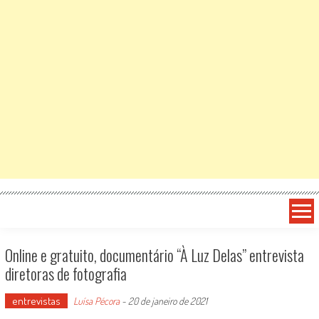
Online e gratuito, documentário “À Luz Delas” entrevista
diretoras de fotografia
entrevistas
Luísa Pécora
-
20 de janeiro de 2021