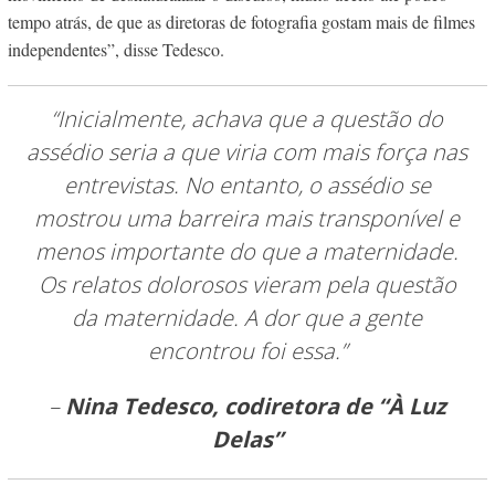
tempo atrás, de que as diretoras de fotografia gostam mais de filmes
independentes”, disse Tedesco.
“Inicialmente, achava que a questão do
assédio seria a que viria com mais força nas
entrevistas. No entanto, o assédio se
mostrou uma barreira mais transponível e
menos importante do que a maternidade.
Os relatos dolorosos vieram pela questão
da maternidade. A dor que a gente
encontrou foi essa.”
–
Nina Tedesco, codiretora de “À Luz
Delas”