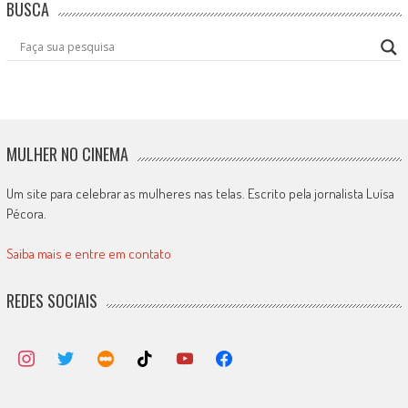
BUSCA
MULHER NO CINEMA
Um site para celebrar as mulheres nas telas. Escrito pela jornalista Luísa
Pécora.
Saiba mais e entre em contato
REDES SOCIAIS