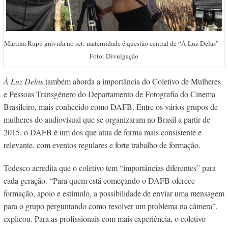
Martina Rupp grávida no set: maternidade é questão central de “À Luz Delas” –
Foto: Divulgação
À Luz Delas
também aborda a importância do
Coletivo de Mulheres
e Pessoas Transgênero do Departamento de Fotografia do Cinema
Brasileiro, mais conhecido como DAFB. Entre os vários grupos de
mulheres do audiovisual que se organizaram no Brasil a partir de
2015, o DAFB é um dos que atua de forma mais consistente e
relevante, com eventos regulares e forte trabalho de formação.
Tedesco acredita que o coletivo tem “importâncias diferentes” para
cada geração. “Para quem está começando o DAFB oferece
formação, apoio e estímulo, a possibilidade de enviar uma mensagem
para o grupo perguntando como resolver um problema na câmera”,
explicou. Para as profissionais com mais experiência, o coletivo