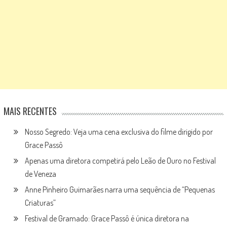
MAIS RECENTES
Nosso Segredo: Veja uma cena exclusiva do filme dirigido por
Grace Passô
Apenas uma diretora competirá pelo Leão de Ouro no Festival
de Veneza
Anne Pinheiro Guimarães narra uma sequência de “Pequenas
Criaturas”
Festival de Gramado: Grace Passô é única diretora na