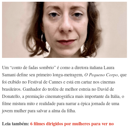
Um “conto de fadas sombrio” é como a diretora italiana Laura
Samani define seu primeiro longa-metragem,
O Pequeno Corpo
, que
foi exibido no Festival de Cannes e está em cartaz nos cinemas
brasileiros. Ganhador do troféu de melhor estreia no David de
Donatello, a premiação cinematográfica mais importante da Itália, o
filme mistura mito e realidade para narrar a épica jornada de uma
jovem mulher para salvar a alma da filha.
Leia também:
6 filmes dirigidos por mulheres para ver no