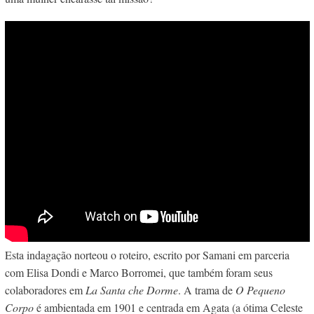
Esta indagação norteou o roteiro, escrito por
Samani em parceria
com Elisa Dondi e Marco Borromei, que também foram seus
colaboradores em
La Santa che Dorme
. A trama de
O Pequeno
Corpo
é ambientada em 1901 e centrada em Agata (a ótima Celeste