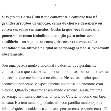
*
é um filme comovente e contido: não há
O Pequeno Corpo
grandes arroubos de emoção, cenas de choro e desespero ou
conversas sobre sentimentos. Gostaria que você falasse um
pouco sobre como trabalhou a emoção para achar esse
equilíbrio – ou seja, para conseguir comover o espectador
contando uma história na qual as personagens não se expressam
abertamente.
Sou uma pessoa muito emocional e calorosa, que geralmente
compartilha o que está pensando e sentindo, mas nem sempre isso se
conecta ao que me interessa no cinema. Nesse caso, acho que
aconteceu por acaso, e especialmente por causa do encontro com
Celeste. Quando estávamos escrevendo o roteiro, Agata era uma
personagem intensa e ansiosa. O teste de Celeste foi como um tapa
na cara. Ela tem muita dignidade, não compartilha muito logo de
início, é quieta e cuidadosa com seus pensamentos e sentimentos. E