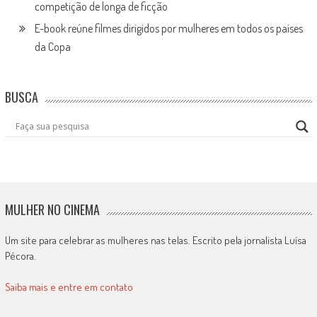
competição de longa de ficção
E-book reúne filmes dirigidos por mulheres em todos os países
da Copa
BUSCA
MULHER NO CINEMA
Um site para celebrar as mulheres nas telas. Escrito pela jornalista Luísa
Pécora.
Saiba mais e entre em contato