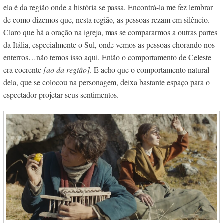
ela é da região onde a história se passa. Encontrá-la me fez lembrar
de como dizemos que, nesta região, as pessoas rezam em silêncio.
Claro que há a oração na igreja, mas se compararmos a outras partes
da Itália, especialmente o Sul, onde vemos as pessoas chorando nos
enterros…não temos isso aqui. Então o comportamento de Celeste
era coerente
[ao da região]
. E acho que o comportamento natural
dela, que se colocou na personagem, deixa bastante espaço para o
espectador projetar seus sentimentos.