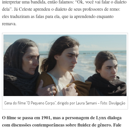
interpretar uma bandida, então falamos: “Ok, você vai falar o dialeto
dela”. Já Celeste aprendeu o dialeto de seus professores de remo:
eles traduziram as falas para ela, que ia aprendendo enquanto
remava.
Cena do filme “O Pequeno Corpo”, dirigido por Laura Samani – Foto: Divulgação
O filme se passa em 1901, mas a personagem de Lynx dialoga
com discussões contemporâneas sobre fluidez de gênero. Fale