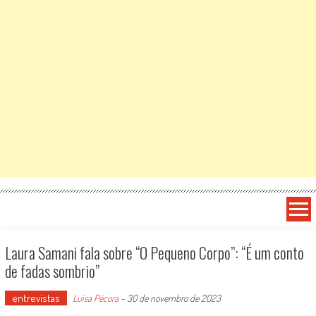
Laura Samani fala sobre “O Pequeno Corpo”: “É um conto
de fadas sombrio”
entrevistas
Luísa Pécora
-
30 de novembro de 2023