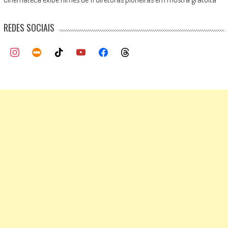
REDES SOCIAIS