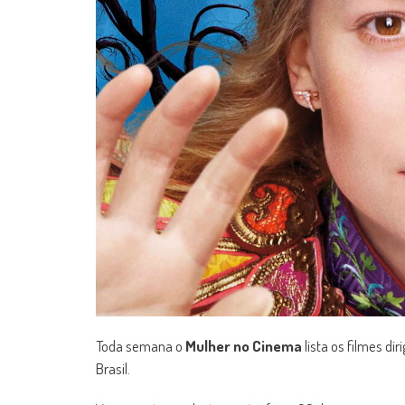
Toda semana o
Mulher no Cinema
lista os filmes d
Brasil.