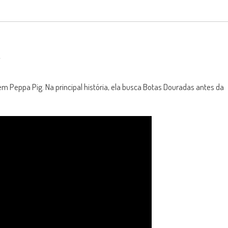
 Peppa Pig. Na principal história, ela busca Botas Douradas antes da