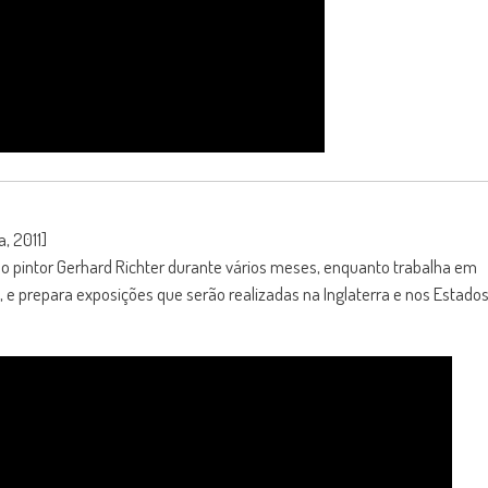
, 2011]
o pintor Gerhard Richter durante vários meses, enquanto trabalha em
 e prepara exposições que serão realizadas na Inglaterra e nos Estado