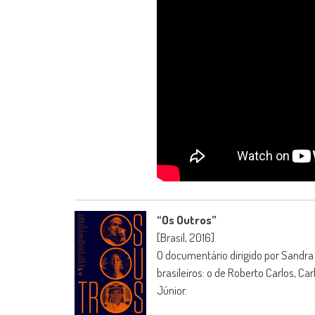
“Os Outros”
[Brasil, 2016]
O documentário dirigido por Sandra
brasileiros: o de Roberto Carlos, C
Júnior.