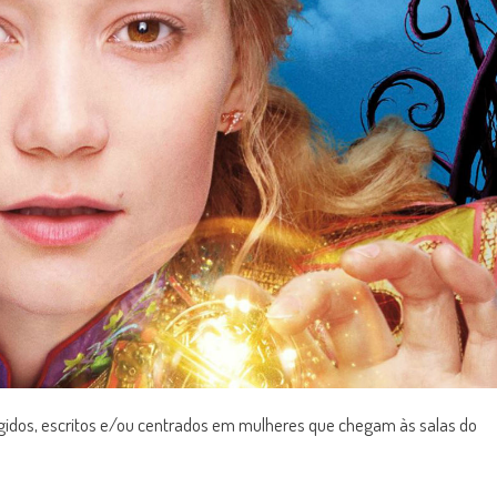
irigidos, escritos e/ou centrados em mulheres que chegam às salas do