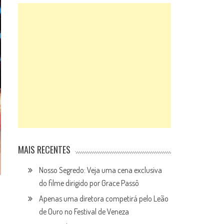
MAIS RECENTES
Nosso Segredo: Veja uma cena exclusiva
do filme dirigido por Grace Passô
Apenas uma diretora competirá pelo Leão
de Ouro no Festival de Veneza