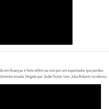
do em finanças é feito refém ao vivo por um espectador que perdeu
timento errada. Dirigido por Jodie Foster, tem Julia Roberts no elenco.