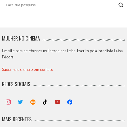
MULHER NO CINEMA
Um site para celebrar as mulheres nas telas. Escrito pela jornalista Luísa
Pécora.
Saiba mais e entre em contato
REDES SOCIAIS
MAIS RECENTES