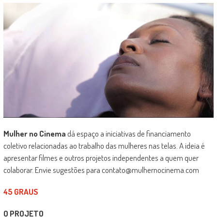
Mulher no Cinema
dá espaço a iniciativas de financiamento
coletivo relacionadas ao trabalho das mulheres nas telas. A ideia é
apresentar filmes e outros projetos independentes a quem quer
colaborar. Envie sugestões para contato@mulhernocinema.com
45 GRAUS
O PROJETO