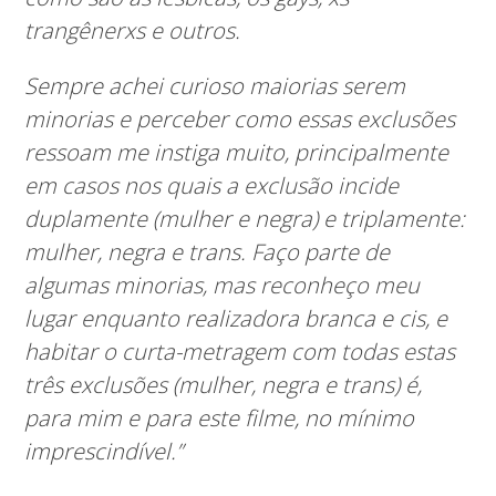
trangênerxs e outros.
Sempre achei curioso maiorias serem
minorias e perceber como essas exclusões
ressoam me instiga muito, principalmente
em casos nos quais a exclusão incide
duplamente (mulher e negra) e triplamente:
mulher, negra e trans.
Faço parte de
algumas minorias, mas reconheço meu
lugar enquanto realizadora branca e cis, e
habitar o curta-metragem com todas estas
três exclusões (mulher, negra e trans) é,
para mim e para este filme, no mínimo
imprescindível.”