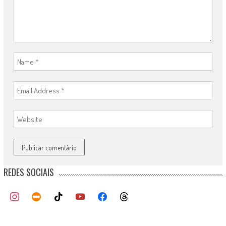
REDES SOCIAIS