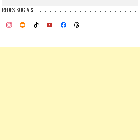
REDES SOCIAIS