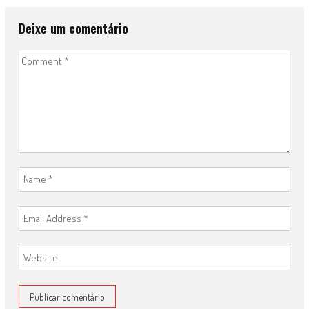
Deixe um comentário