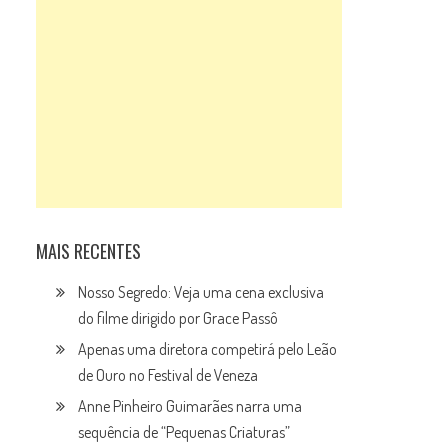
MAIS RECENTES
Nosso Segredo: Veja uma cena exclusiva
do filme dirigido por Grace Passô
Apenas uma diretora competirá pelo Leão
de Ouro no Festival de Veneza
Anne Pinheiro Guimarães narra uma
sequência de “Pequenas Criaturas”