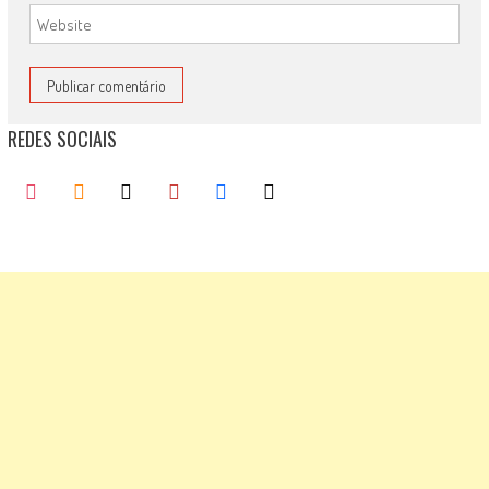
REDES SOCIAIS