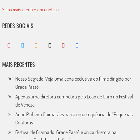
Saiba mais e entre em contato
REDES SOCIAIS
MAIS RECENTES
Nosso Segredo: Veja uma cena exclusiva do filme dirigido por
Grace Passô
Apenas uma diretora competirá pelo Leão de Ouro no Festival
de Veneza
Anne Pinheiro Guimarães narra uma sequência de “Pequenas
Criaturas”
Festival de Gramado: Grace Passô é única diretora na