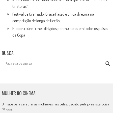
Criaturas”
Festival de Gramado: Grace Passô é única diretora na
competição de longa de ficção
E-book reúne filmes dirigidos por mulheres em todos os países
da Copa
BUSCA
MULHER NO CINEMA
Um site para celebrar as mulheres nas telas. Escrito pela jornalista Luísa
Pécora.