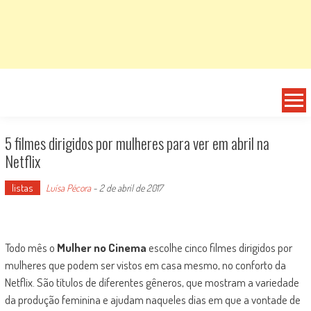
5 filmes dirigidos por mulheres para ver em abril na
Netflix
listas
Luísa Pécora
-
2 de abril de 2017
Todo mês o
Mulher no Cinema
escolhe cinco filmes dirigidos por
mulheres que podem ser vistos em casa mesmo, no conforto da
Netflix. São títulos de diferentes gêneros, que mostram a variedade
da produção feminina e ajudam naqueles dias em que a vontade de