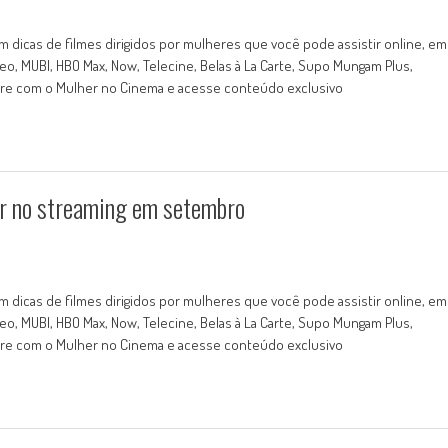
 dicas de filmes dirigidos por mulheres que você pode assistir online, em
o, MUBI, HBO Max, Now, Telecine, Belas à La Carte, Supo Mungam Plus,
abore com o Mulher no Cinema e acesse conteúdo exclusivo
ver no streaming em setembro
 dicas de filmes dirigidos por mulheres que você pode assistir online, em
o, MUBI, HBO Max, Now, Telecine, Belas à La Carte, Supo Mungam Plus,
abore com o Mulher no Cinema e acesse conteúdo exclusivo