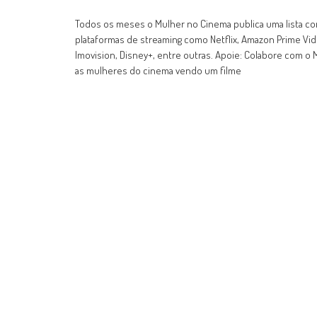
Todos os meses o Mulher no Cinema publica uma lista com
plataformas de streaming como Netflix, Amazon Prime Vide
Imovision, Disney+, entre outras. Apoie: Colabore com
as mulheres do cinema vendo um filme