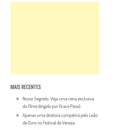
MAIS RECENTES
Nosso Segredo: Veja uma cena exclusiva
do filme dirigido por Grace Passô
Apenas uma diretora competirá pelo Leão
de Ouro no Festival de Veneza