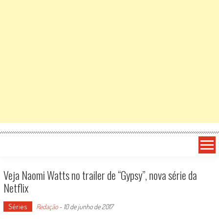
Veja Naomi Watts no trailer de “Gypsy”, nova série da
Netflix
Séries
Redação
-
10 de junho de 2017