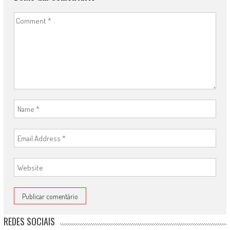
REDES SOCIAIS