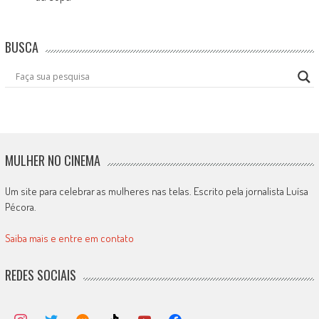
BUSCA
MULHER NO CINEMA
Um site para celebrar as mulheres nas telas. Escrito pela jornalista Luísa
Pécora.
Saiba mais e entre em contato
REDES SOCIAIS