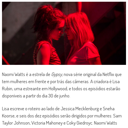
Naomi Watts é a estrela de
Gypsy,
nova série original da Netflix que
tem mulheres em frente e por trás das câmeras. A criadora é Lisa
Rubin, uma estreante em Hollywood, e todos os episódios estarão
disponíveis a partir do dia 30 de junho.
Lisa escreve o roteiro ao lado de Jessica Mecklenburg e Sneha
Koorse, e seis dos dez episódios serão dirigidos por mulheres: Sam
Taylor Johnson, Victoria Mahoney e Coky Giedroyc. Naomi Watts