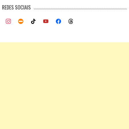
REDES SOCIAIS