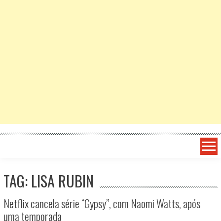
TAG: LISA RUBIN
Netflix cancela série “Gypsy”, com Naomi Watts, após
uma temporada