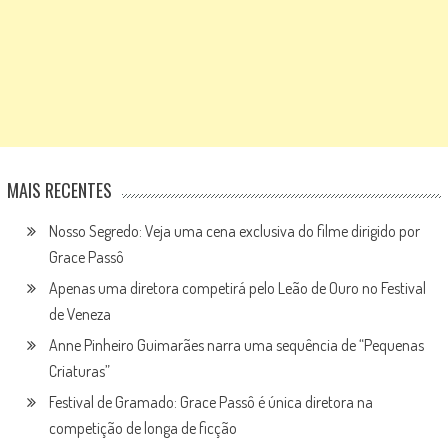
MAIS RECENTES
Nosso Segredo: Veja uma cena exclusiva do filme dirigido por
Grace Passô
Apenas uma diretora competirá pelo Leão de Ouro no Festival
de Veneza
Anne Pinheiro Guimarães narra uma sequência de “Pequenas
Criaturas”
Festival de Gramado: Grace Passô é única diretora na
competição de longa de ficção