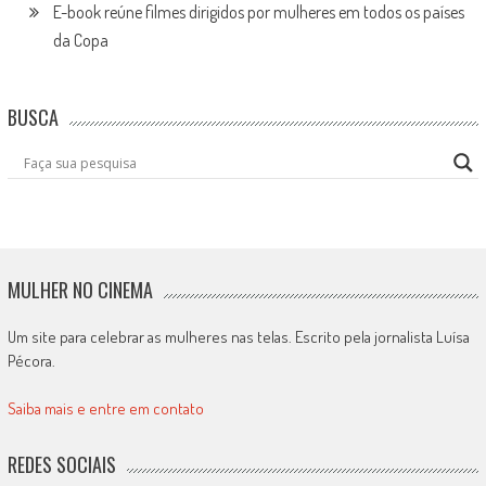
E-book reúne filmes dirigidos por mulheres em todos os países
da Copa
BUSCA
MULHER NO CINEMA
Um site para celebrar as mulheres nas telas. Escrito pela jornalista Luísa
Pécora.
Saiba mais e entre em contato
REDES SOCIAIS