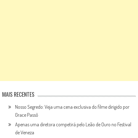
MAIS RECENTES
Nosso Segredo: Veja uma cena exclusiva do filme dirigido por
Grace Passô
Apenas uma diretora competirá pelo Leão de Ouro no Festival
de Veneza