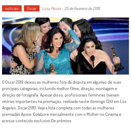
notícias
Oscar
Luísa Pécora
-
25 de fevereiro de 2019
O Oscar 2019 deixou as mulheres fora da disputa em algumas de suas
principais categorias, incluindo melhor filme, direção, montagem e
direção de fotografia. Apesar disso, profissionais femininas tiveram
vitórias importantes na premiação, realizada neste domingo (24) em Los
Angeles. Oscar 2019: Veja a lista completa com todas as mulheres
premiadas Apoie: Colabore mensalmente com o Mulher no Cinema e
acesse conteúdo exclusivo De prêmios