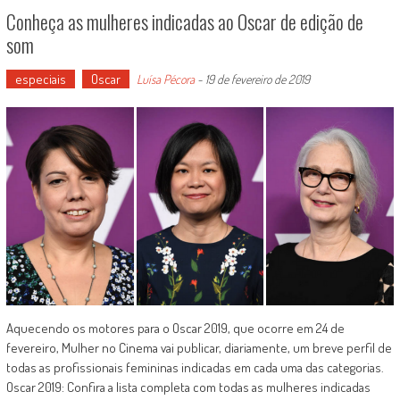
Conheça as mulheres indicadas ao Oscar de edição de
som
especiais
Oscar
Luísa Pécora
-
19 de fevereiro de 2019
Aquecendo os motores para o Oscar 2019, que ocorre em 24 de
fevereiro, Mulher no Cinema vai publicar, diariamente, um breve perfil de
todas as profissionais femininas indicadas em cada uma das categorias.
Oscar 2019: Confira a lista completa com todas as mulheres indicadas