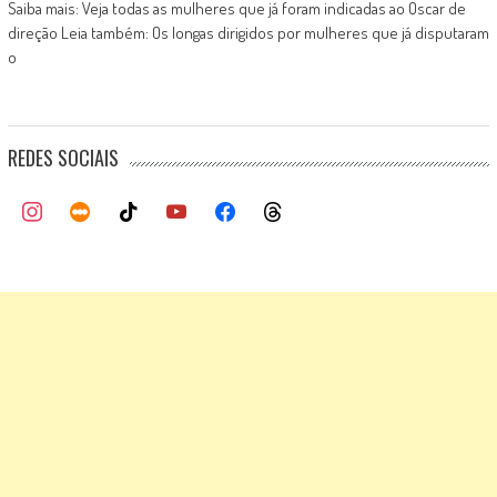
Saiba mais: Veja todas as mulheres que já foram indicadas ao Oscar de
direção Leia também: Os longas dirigidos por mulheres que já disputaram
o
REDES SOCIAIS