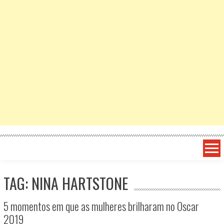
TAG: NINA HARTSTONE
5 momentos em que as mulheres brilharam no Oscar
2019