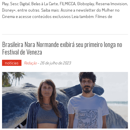
Play, Sesc Digital, Belas à La Carte, FILMICCA, Globoplay, Reserva Imovision,
Disney+, entre outras. Saiba mais: Assine a newsletter do Mulher no
Cinema e acesse conteúdos exclusivos Leia também: Filmes de
Brasileira Nara Normande exibirá seu primeiro longa no
Festival de Veneza
notícias
Redação
-
26 de julho de 2023