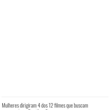
Mulheres dirigiram 4 dos 12 filmes que buscam