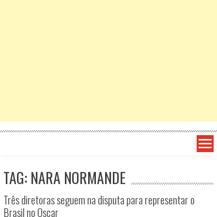
TAG: NARA NORMANDE
Três diretoras seguem na disputa para representar o
Brasil no Oscar