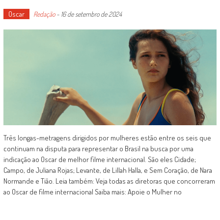
Oscar
Redação
-
16 de setembro de 2024
Três longas-metragens dirigidos por mulheres estão entre os seis que
continuam na disputa para representar o Brasil na busca por uma
indicação ao Oscar de melhor filme internacional. São eles Cidade;
Campo, de Juliana Rojas; Levante, de Lillah Halla, e Sem Coração, de Nara
Normande e Tião. Leia também: Veja todas as diretoras que concorreram
ao Oscar de filme internacional Saiba mais: Apoie o Mulher no