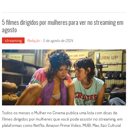
5 filmes dirigidos por mulheres para ver no streaming em
agosto
streaming
Redação
-
5 de agosto de 2024
Todos os meses o Mulher no Cinema publica uma lista com dicas de
filmes dirigidos por mulheres que você pode assistir no streaming, em
plataformas como Netflix, Amazon Prime Video, MUBI, Max, Itaú Cultural