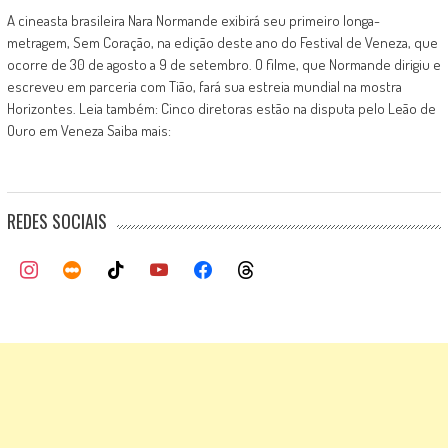
A cineasta brasileira Nara Normande exibirá seu primeiro longa-
metragem, Sem Coração, na edição deste ano do Festival de Veneza, que
ocorre de 30 de agosto a 9 de setembro. O filme, que Normande dirigiu e
escreveu em parceria com Tião, fará sua estreia mundial na mostra
Horizontes. Leia também: Cinco diretoras estão na disputa pelo Leão de
Ouro em Veneza Saiba mais:
REDES SOCIAIS