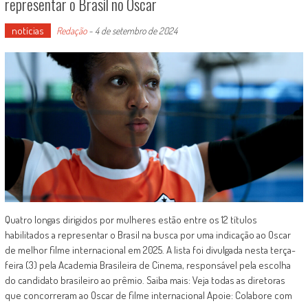
representar o Brasil no Oscar
notícias
Redação
-
4 de setembro de 2024
Quatro longas dirigidos por mulheres estão entre os 12 títulos
habilitados a representar o Brasil na busca por uma indicação ao Oscar
de melhor filme internacional em 2025. A lista foi divulgada nesta terça-
feira (3) pela Academia Brasileira de Cinema, responsável pela escolha
do candidato brasileiro ao prêmio. Saiba mais: Veja todas as diretoras
que concorreram ao Oscar de filme internacional Apoie: Colabore com