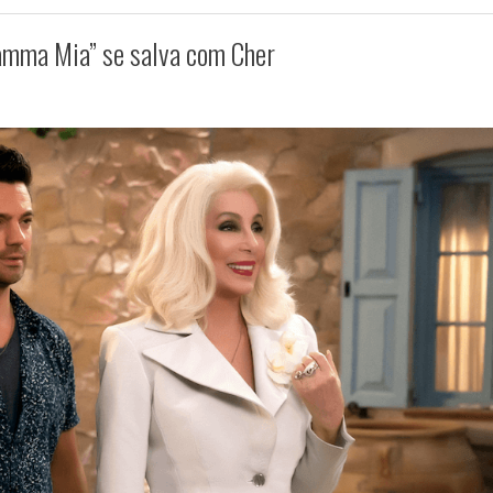
Mamma Mia” se salva com Cher