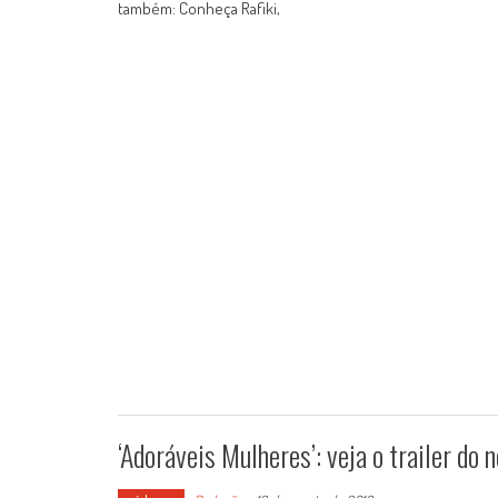
também: Conheça Rafiki,
‘Adoráveis Mulheres’: veja o trailer do 