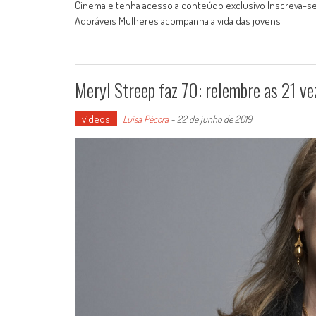
Cinema e tenha acesso a conteúdo exclusivo Inscreva-se
Adoráveis Mulheres acompanha a vida das jovens
Meryl Streep faz 70: relembre as 21 ve
vídeos
Luísa Pécora
-
22 de junho de 2019