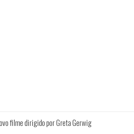
novo filme dirigido por Greta Gerwig