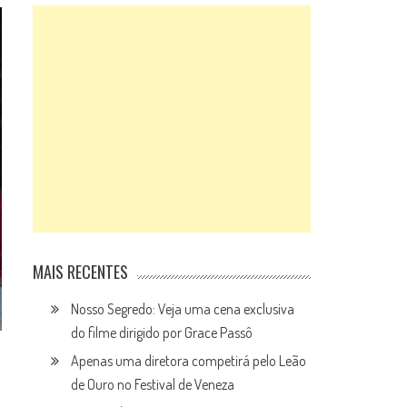
MAIS RECENTES
Nosso Segredo: Veja uma cena exclusiva
do filme dirigido por Grace Passô
Apenas uma diretora competirá pelo Leão
de Ouro no Festival de Veneza