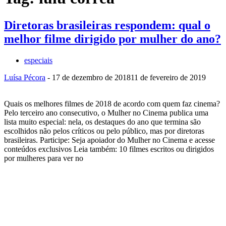
Diretoras brasileiras respondem: qual o
melhor filme dirigido por mulher do ano?
especiais
Luísa Pécora
-
17 de dezembro de 2018
11 de fevereiro de 2019
Quais os melhores filmes de 2018 de acordo com quem faz cinema?
Pelo terceiro ano consecutivo, o Mulher no Cinema publica uma
lista muito especial: nela, os destaques do ano que termina são
escolhidos não pelos críticos ou pelo público, mas por diretoras
brasileiras. Participe: Seja apoiador do Mulher no Cinema e acesse
conteúdos exclusivos Leia também: 10 filmes escritos ou dirigidos
por mulheres para ver no