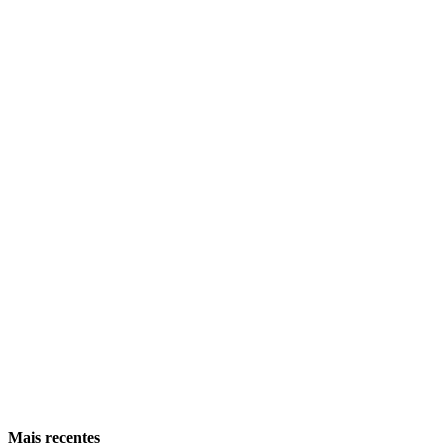
Mais recentes