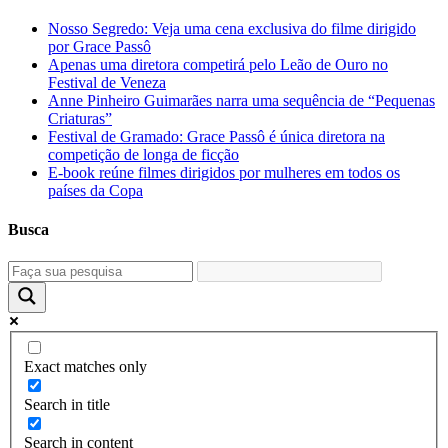
Nosso Segredo: Veja uma cena exclusiva do filme dirigido
por Grace Passô
Apenas uma diretora competirá pelo Leão de Ouro no
Festival de Veneza
Anne Pinheiro Guimarães narra uma sequência de “Pequenas
Criaturas”
Festival de Gramado: Grace Passô é única diretora na
competição de longa de ficção
E-book reúne filmes dirigidos por mulheres em todos os
países da Copa
Busca
Exact matches only
Search in title
Search in content