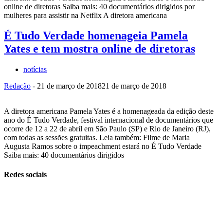
online de diretoras Saiba mais: 40 documentários dirigidos por
mulheres para assistir na Netflix A diretora americana
É Tudo Verdade homenageia Pamela
Yates e tem mostra online de diretoras
notícias
Redação
-
21 de março de 2018
21 de março de 2018
A diretora americana Pamela Yates é a homenageada da edição deste
ano do É Tudo Verdade, festival internacional de documentários que
ocorre de 12 a 22 de abril em São Paulo (SP) e Rio de Janeiro (RJ),
com todas as sessões gratuitas. Leia também: Filme de Maria
Augusta Ramos sobre o impeachment estará no É Tudo Verdade
Saiba mais: 40 documentários dirigidos
Redes sociais