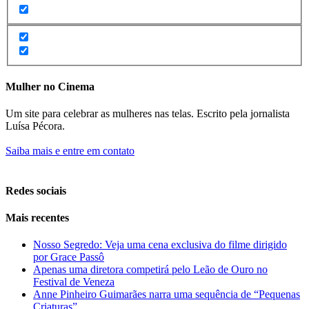
Mulher no Cinema
Um site para celebrar as mulheres nas telas. Escrito pela jornalista
Luísa Pécora.
Saiba mais e entre em contato
Redes sociais
Mais recentes
Nosso Segredo: Veja uma cena exclusiva do filme dirigido
por Grace Passô
Apenas uma diretora competirá pelo Leão de Ouro no
Festival de Veneza
Anne Pinheiro Guimarães narra uma sequência de “Pequenas
Criaturas”