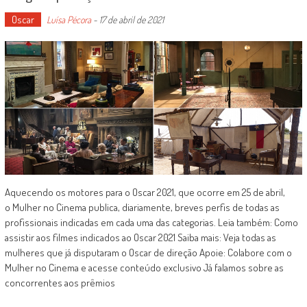
Oscar
Luísa Pécora
-
17 de abril de 2021
Aquecendo os motores para o Oscar 2021, que ocorre em 25 de abril,
o Mulher no Cinema publica, diariamente, breves perfis de todas as
profissionais indicadas em cada uma das categorias. Leia também: Como
assistir aos filmes indicados ao Oscar 2021 Saiba mais: Veja todas as
mulheres que já disputaram o Oscar de direção Apoie: Colabore com o
Mulher no Cinema e acesse conteúdo exclusivo Já falamos sobre as
concorrentes aos prêmios