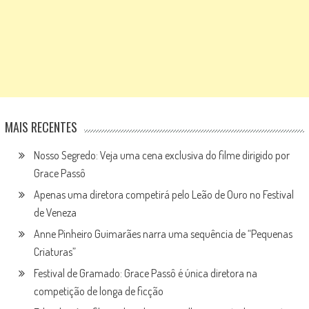
MAIS RECENTES
Nosso Segredo: Veja uma cena exclusiva do filme dirigido por
Grace Passô
Apenas uma diretora competirá pelo Leão de Ouro no Festival
de Veneza
Anne Pinheiro Guimarães narra uma sequência de “Pequenas
Criaturas”
Festival de Gramado: Grace Passô é única diretora na
competição de longa de ficção