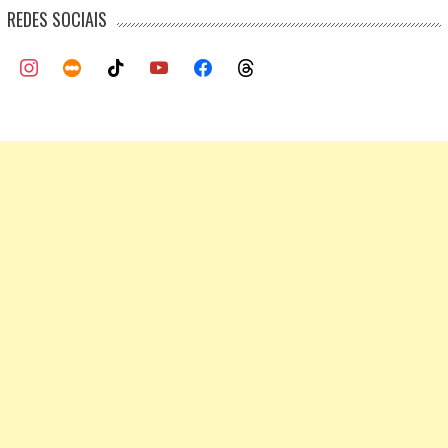
REDES SOCIAIS