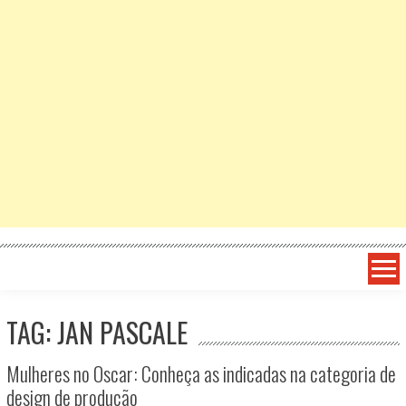
TAG: JAN PASCALE
Mulheres no Oscar: Conheça as indicadas na categoria de
design de produção