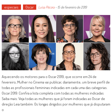
especiais
Oscar
Luísa Pécora
-
15 de fevereiro de 2019
Aquecendo os motores para o Oscar 2019, que ocorre em 24 de
fevereiro, Mulher no Cinema vai publicar, diariamente, um breve perfil de
todas as profissionais femininas indicadas em cada uma das categorias.
Oscar 2019: Confira a lista completa com todas as mulheres indicadas
Saiba mais: Veja todas as mulheres que já foram indicadas ao Oscar de
direção Leia também: Os longas dirigidos por mulheres que já disputaram
o