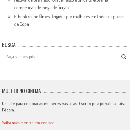
competição de longa de ficção
E-book reúne filmes dirigidos por mulheres em todos os países
da Copa
BUSCA
MULHER NO CINEMA
Um site para celebrar as mulheres nas telas. Escrito pela jornalista Luísa
Pécora.
Saiba mais e entre em contato