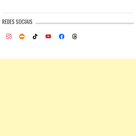
REDES SOCIAIS