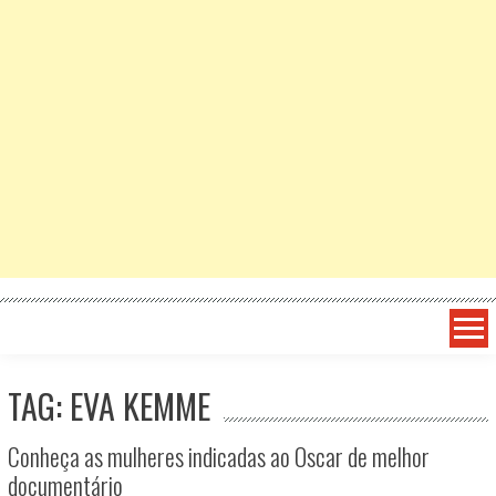
TAG: EVA KEMME
Conheça as mulheres indicadas ao Oscar de melhor
documentário