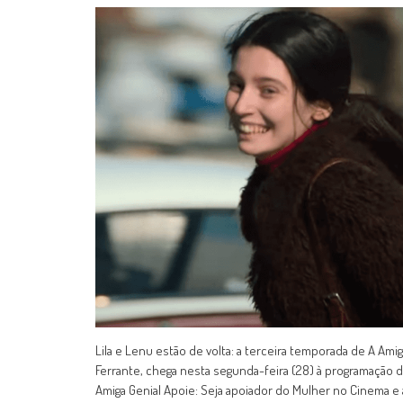
Lila e Lenu estão de volta: a terceira temporada de A Amiga 
Ferrante, chega nesta segunda-feira (28) à programação d
Amiga Genial Apoie: Seja apoiador do Mulher no Cinema e