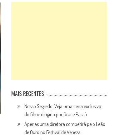
MAIS RECENTES
Nosso Segredo: Veja uma cena exclusiva
do filme dirigido por Grace Passô
Apenas uma diretora competirá pelo Leão
de Ouro no Festival de Veneza