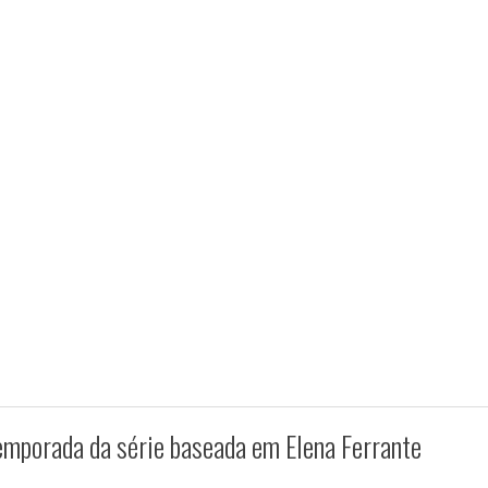
temporada da série baseada em Elena Ferrante