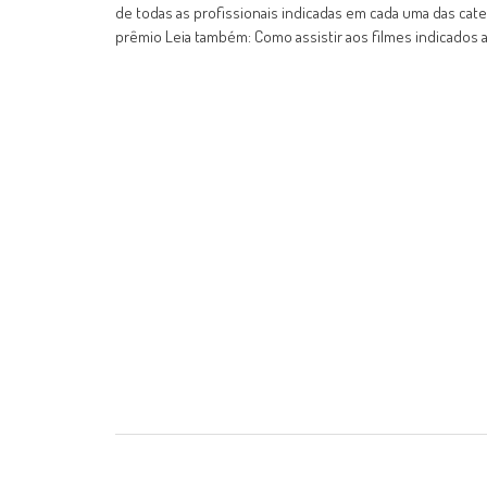
de todas as profissionais indicadas em cada uma das categ
prêmio Leia também: Como assistir aos filmes indicados a