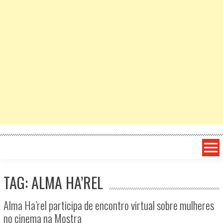
TAG: ALMA HA’REL
Alma Ha’rel participa de encontro virtual sobre mulheres
no cinema na Mostra