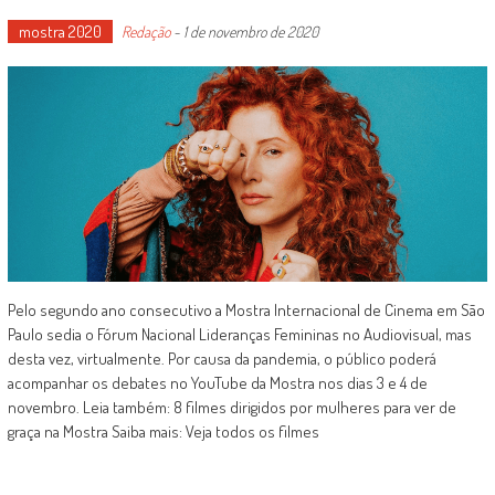
mostra 2020
Redação
-
1 de novembro de 2020
Pelo segundo ano consecutivo a Mostra Internacional de Cinema em São
Paulo sedia o Fórum Nacional Lideranças Femininas no Audiovisual, mas
desta vez, virtualmente. Por causa da pandemia, o público poderá
acompanhar os debates no YouTube da Mostra nos dias 3 e 4 de
novembro. Leia também: 8 filmes dirigidos por mulheres para ver de
graça na Mostra Saiba mais: Veja todos os filmes