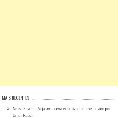
MAIS RECENTES
Nosso Segredo: Veja uma cena exclusiva do filme dirigido por
Grace Passô