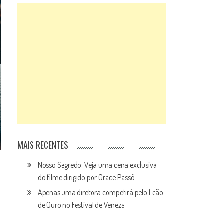
MAIS RECENTES
Nosso Segredo: Veja uma cena exclusiva
do filme dirigido por Grace Passô
Apenas uma diretora competirá pelo Leão
de Ouro no Festival de Veneza