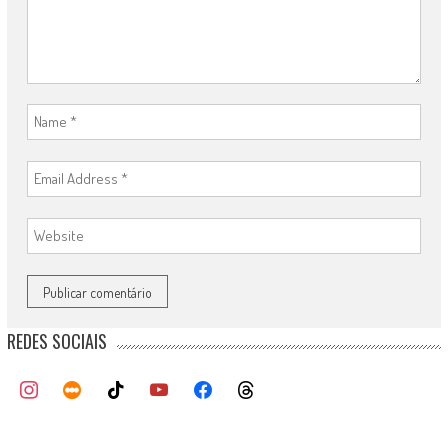
REDES SOCIAIS