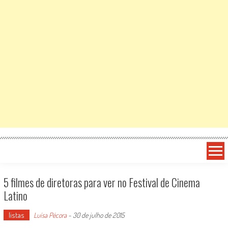
5 filmes de diretoras para ver no Festival de Cinema
Latino
listas
Luísa Pécora
-
30 de julho de 2015