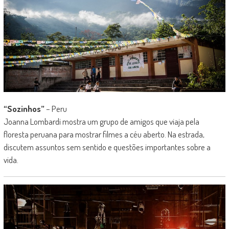
“Sozinhos”
– Peru
Joanna Lombardi mostra um grupo de amigos que viaja pela
floresta peruana para mostrar filmes a céu aberto. Na estrada,
discutem assuntos sem sentido e questões importantes sobre a
vida.