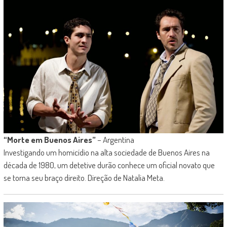
“Morte em Buenos Aires”
– Argentina
Investigando um homicídio na alta sociedade de Buenos Aires na
década de 1980, um detetive durão conhece um oficial novato que
se torna seu braço direito. Direção de Natalia Meta.