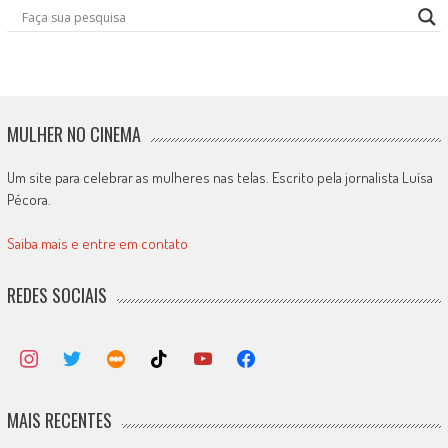
MULHER NO CINEMA
Um site para celebrar as mulheres nas telas. Escrito pela jornalista Luísa
Pécora.
Saiba mais e entre em contato
REDES SOCIAIS
MAIS RECENTES