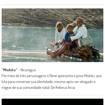
“Miskitu”
– Nicarágua
Por meio de três personagens o filme apresenta o povo Miskitu, que
luta para conservar sua identidade, mesmo após ser obrigado a
migrar de sua comunidade natal. De Rebeca Arcia.