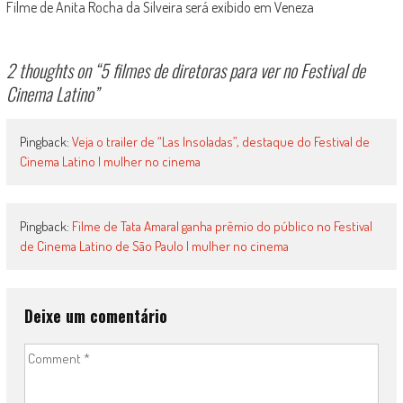
Filme de Anita Rocha da Silveira será exibido em Veneza
2 thoughts on “
5 filmes de diretoras para ver no Festival de
Cinema Latino
”
Pingback:
Veja o trailer de “Las Insoladas”, destaque do Festival de
Cinema Latino | mulher no cinema
Pingback:
Filme de Tata Amaral ganha prêmio do público no Festival
de Cinema Latino de São Paulo | mulher no cinema
Deixe um comentário