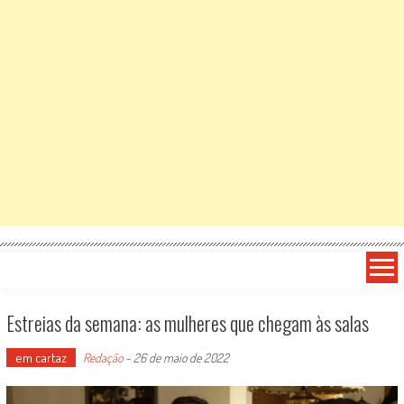
Estreias da semana: as mulheres que chegam às salas
em cartaz
Redação
-
26 de maio de 2022