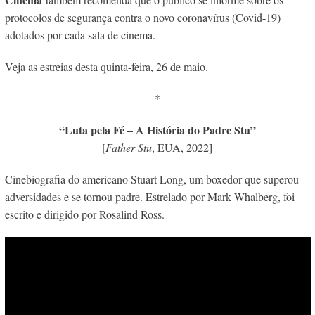
protocolos de segurança contra o novo coronavírus (Covid-19)
adotados por cada sala de cinema.
Veja as estreias desta quinta-feira, 26 de maio.
*
“Luta pela Fé – A História do Padre Stu”
[
Father Stu
, EUA, 2022]
Cinebiografia do americano Stuart Long, um boxedor que superou
adversidades e se tornou padre. Estrelado por Mark Whalberg, foi
escrito e dirigido por Rosalind Ross.