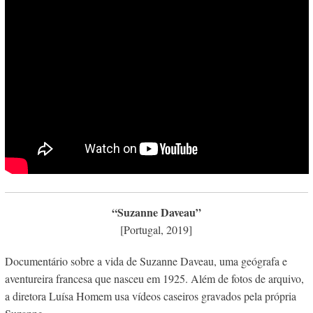
“Suzanne Daveau”
[Portugal, 2019]
Documentário sobre a vida de Suzanne Daveau, uma geógrafa e
aventureira francesa que nasceu em 1925. Além de fotos de arquivo,
a diretora Luísa Homem usa vídeos caseiros gravados pela própria