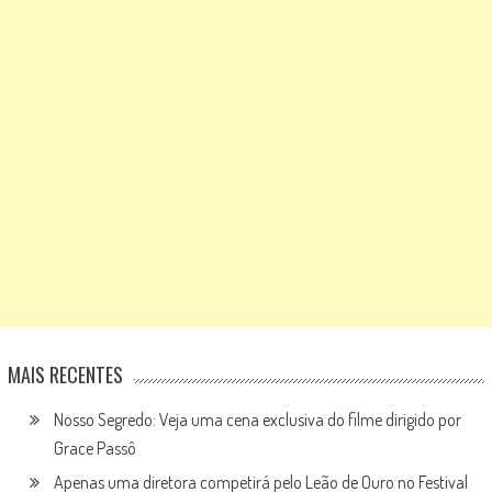
MAIS RECENTES
Nosso Segredo: Veja uma cena exclusiva do filme dirigido por
Grace Passô
Apenas uma diretora competirá pelo Leão de Ouro no Festival