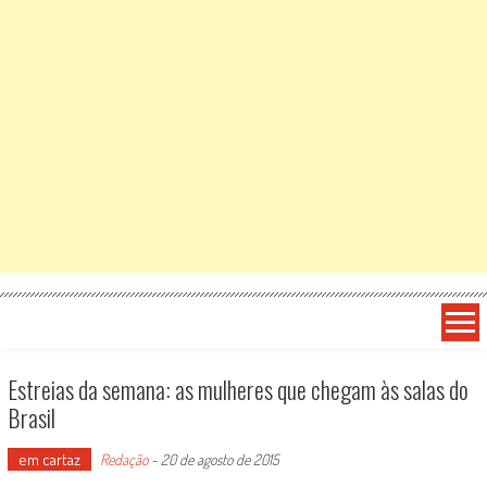
Estreias da semana: as mulheres que chegam às salas do
Brasil
em cartaz
Redação
-
20 de agosto de 2015