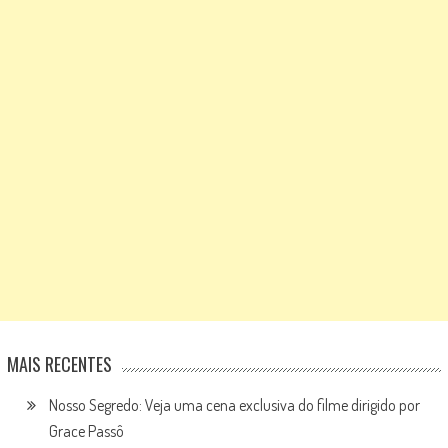
MAIS RECENTES
Nosso Segredo: Veja uma cena exclusiva do filme dirigido por
Grace Passô