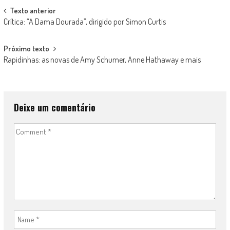
Post
Texto anterior
Crítica: “A Dama Dourada”, dirigido por Simon Curtis
navigation
Próximo texto
Rapidinhas: as novas de Amy Schumer, Anne Hathaway e mais
Deixe um comentário