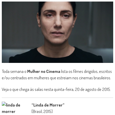
Toda semana o
Mulher no Cinema
lista os filmes dirigidos, escritos
e/ou centrados em mulheres que estreiam nos cinemas brasileiros.
Veja o que chega às salas nesta quinta-feira, 20 de agosto de 2015.
“Linda de Morrer”
[Brasil, 2015]