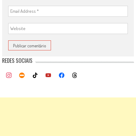
REDES SOCIAIS