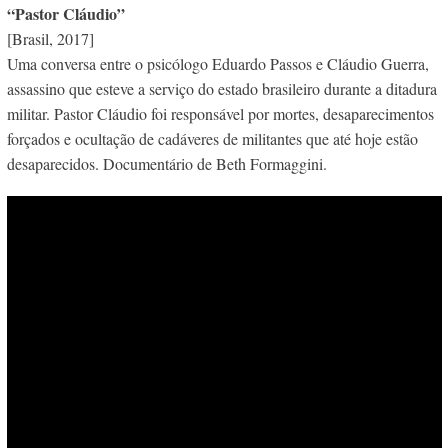
“Pastor Cláudio”
[Brasil, 2017]
Uma conversa entre o psicólogo Eduardo Passos e Cláudio Guerra,
assassino que esteve a serviço do estado brasileiro durante a ditadura
militar. Pastor Cláudio foi responsável por mortes, desaparecimentos
forçados e ocultação de cadáveres de militantes que até hoje estão
desaparecidos. Documentário de Beth Formaggini.