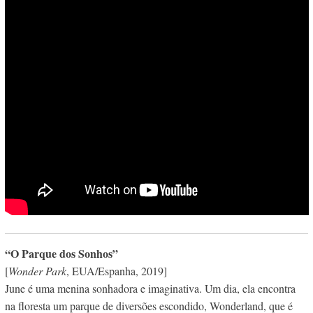
“O Parque dos Sonhos”
[
Wonder Park
, EUA/Espanha, 2019]
June é uma menina sonhadora e imaginativa. Um dia, ela encontra
na floresta um parque de diversões escondido, Wonderland, que é