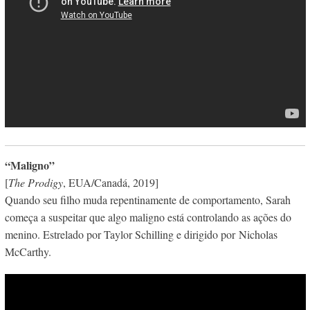
“Maligno”
[
The Prodigy
, EUA/Canadá, 2019]
Quando seu filho muda repentinamente de comportamento, Sarah
começa a suspeitar que algo maligno está controlando as ações do
menino. Estrelado por Taylor Schilling e dirigido por Nicholas
McCarthy.