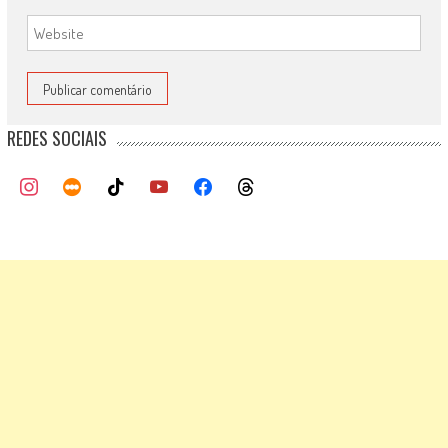
REDES SOCIAIS