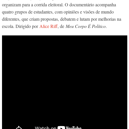
organizam para a corrida eleitoral. O documentário acompanha
quatro grupos de estudantes, com opiniões e visões de mundo
diferentes, que criam propostas, debatem e lutam por melhorias na
escola. Dirigido por
Alice Riff
, de
Meu Corpo É Político
.