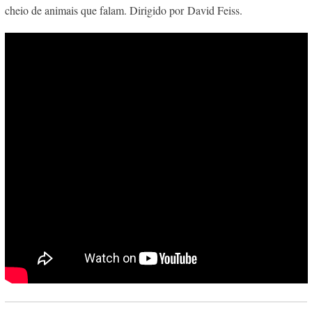
cheio de animais que falam. Dirigido por David Feiss.