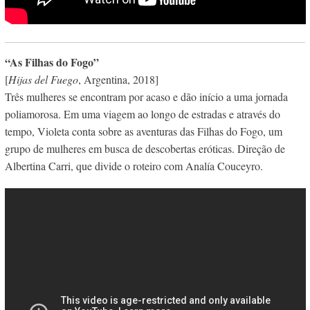
“As Filhas do Fogo”
[
Hijas del Fuego
, Argentina, 2018]
Três mulheres se encontram por acaso e dão início a uma jornada
poliamorosa. Em uma viagem ao longo de estradas e através do
tempo, Violeta conta sobre as aventuras das Filhas do Fogo, um
grupo de mulheres em busca de descobertas eróticas.​ Direção de
Albertina Carri, que divide o roteiro com Analía Couceyro.