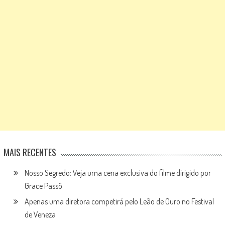
MAIS RECENTES
Nosso Segredo: Veja uma cena exclusiva do filme dirigido por
Grace Passô
Apenas uma diretora competirá pelo Leão de Ouro no Festival
de Veneza