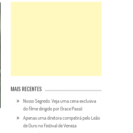
MAIS RECENTES
Nosso Segredo: Veja uma cena exclusiva
do filme dirigido por Grace Passô
Apenas uma diretora competirá pelo Leão
de Ouro no Festival de Veneza