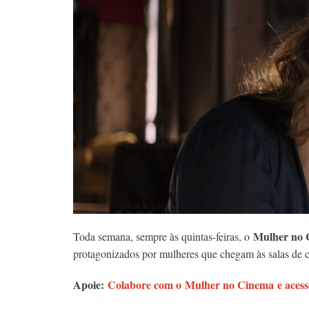
Mulher no 
Toda semana, sempre às quintas-feiras, o
protagonizados por mulheres que chegam às salas de c
Apoie:
Colabore com o Mulher no Cinema e acesse