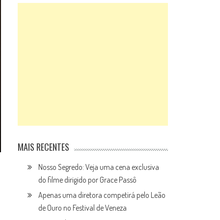
MAIS RECENTES
Nosso Segredo: Veja uma cena exclusiva
do filme dirigido por Grace Passô
Apenas uma diretora competirá pelo Leão
de Ouro no Festival de Veneza