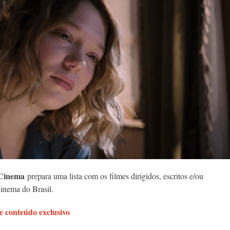
Cinema
prepara uma lista com os filmes dirigidos, escritos e/ou
inema do Brasil.
 conteúdo exclusivo