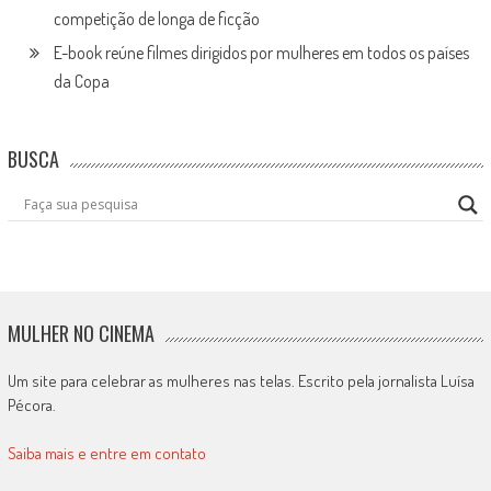
competição de longa de ficção
E-book reúne filmes dirigidos por mulheres em todos os países
da Copa
BUSCA
MULHER NO CINEMA
Um site para celebrar as mulheres nas telas. Escrito pela jornalista Luísa
Pécora.
Saiba mais e entre em contato