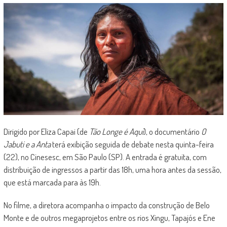
Dirigido por Eliza Capai (de
Tão Longe é Aqui
), o documentário
O
Jabuti e a Anta
terá exibição seguida de debate nesta quinta-feira
(22), no Cinesesc, em São Paulo (SP). A entrada é gratuita, com
distribuição de ingressos a partir das 18h, uma hora antes da sessão,
que está marcada para às 19h.
No filme, a diretora acompanha o impacto da construção de Belo
Monte e de outros megaprojetos entre os rios Xingu, Tapajós e Ene