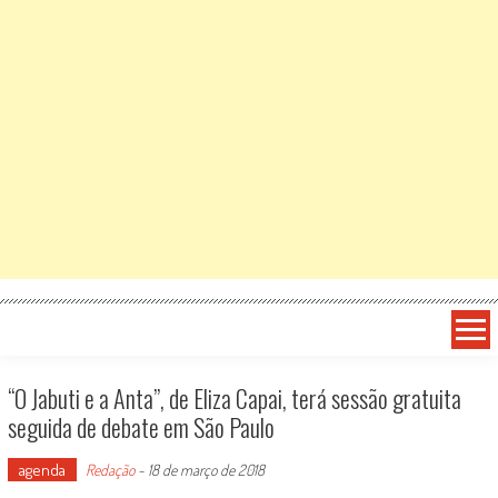
“O Jabuti e a Anta”, de Eliza Capai, terá sessão gratuita
seguida de debate em São Paulo
agenda
Redação
-
18 de março de 2018