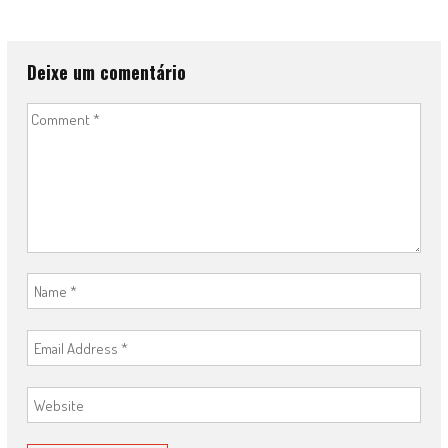
Deixe um comentário