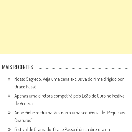
MAIS RECENTES
Nosso Segredo: Veja uma cena exclusiva do filme dirigido por
Grace Passô
Apenas uma diretora competirá pelo Leão de Ouro no Festival
de Veneza
Anne Pinheiro Guimarães narra uma sequência de “Pequenas
Criaturas”
Festival de Gramado: Grace Passô é única diretora na